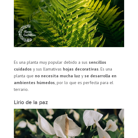
Es una planta muy popular debido a sus
sencillos
cuidados
y sus llamativas
hojas decorativas
. Es una
planta que
no necesita mucha luz
y
se desarrolla en
ambientes húmedos
, por lo que es perfecta para el
terrario.
Lirio de la paz