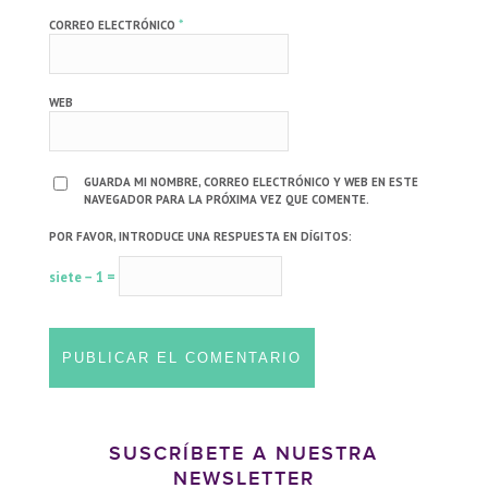
*
CORREO ELECTRÓNICO
WEB
GUARDA MI NOMBRE, CORREO ELECTRÓNICO Y WEB EN ESTE
NAVEGADOR PARA LA PRÓXIMA VEZ QUE COMENTE.
POR FAVOR, INTRODUCE UNA RESPUESTA EN DÍGITOS:
siete − 1 =
SUSCRÍBETE A NUESTRA
NEWSLETTER