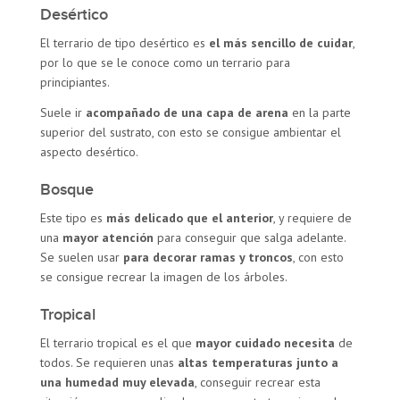
Desértico
El terrario de tipo desértico es
el más sencillo de cuidar
,
por lo que se le conoce como un terrario para
principiantes.
Suele ir
acompañado de una capa de arena
en la parte
superior del sustrato, con esto se consigue ambientar el
aspecto desértico.
Bosque
Este tipo es
más delicado que el anterior
, y requiere de
una
mayor atención
para conseguir que salga adelante.
Se suelen usar
para decorar ramas y troncos
, con esto
se consigue recrear la imagen de los árboles.
Tropical
El terrario tropical es el que
mayor cuidado necesita
de
todos. Se requieren unas
altas temperaturas junto a
una humedad muy elevada
, conseguir recrear esta