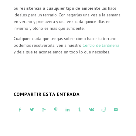
Su
resistencia a cualquier tipo de ambiente
las hace
ideales para un terrario. Con regarlas una vez a la semana
en verano y primavera y una vez cada quince días en
invierno y otoño es más que suficiente.
Cualquier duda que tengas sobre cómo hacer tu terrario
podemos resolvértela, ven a nuestro
Centro de Jardinería
y deja que te aconsejemos en todo lo que necesites.
COMPARTIR ESTA ENTRADA