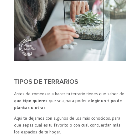
TIPOS DE TERRARIOS
Antes de comenzar a hacer tu terrario tienes que saber de
que tipo quieres
que sea, para poder
elegir un tipo de
plantas u otras
.
Aquí te dejamos con algunos de los más conocidos, para
que sepas cual es tu favorito o con cual concuerdan más
los espacios de tu hogar.