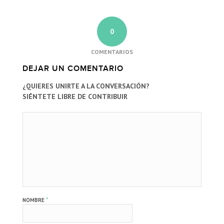
0
COMENTARIOS
DEJAR UN COMENTARIO
¿QUIERES UNIRTE A LA CONVERSACIÓN?
SIÉNTETE LIBRE DE CONTRIBUIR
*
NOMBRE