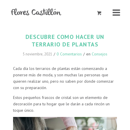
DESCUBRE COMO HACER UN
TERRARIO DE PLANTAS
/
0 Comentarios
/
en
Consejos
5 noviembre, 2021
Cada día los terrarios de plantas están comenzando a
ponerse más de moda, y son muchas las personas que
quieren realizar uno, pero no saben por donde comenzar
con su preparación.
Estos pequeños frascos de cristal son un elemento de
decoración para tu hogar que le darán a cada rincón un
toque único.