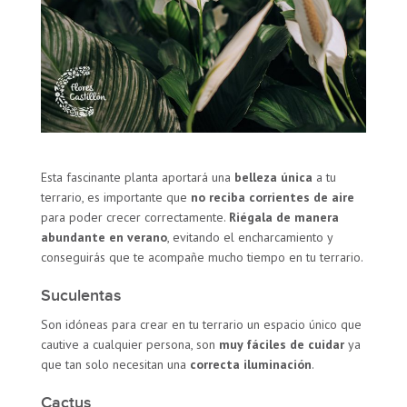
Esta fascinante planta aportará una
belleza única
a tu
terrario, es importante que
no reciba corrientes de aire
para poder crecer correctamente.
Riégala de manera
abundante en verano
, evitando el encharcamiento y
conseguirás que te acompañe mucho tiempo en tu terrario.
Suculentas
Son idóneas para crear en tu terrario un espacio único que
cautive a cualquier persona, son
muy fáciles de cuidar
ya
que tan solo necesitan una
correcta iluminación
.
Cactus