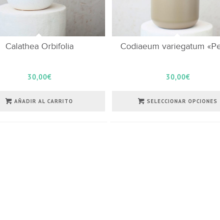
Calathea Orbifolia
Codiaeum variegatum «Pe
30,00
€
30,00
€
AÑADIR AL CARRITO
SELECCIONAR OPCIONES