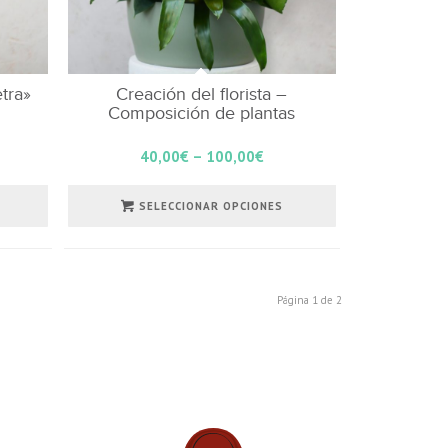
tra»
Creación del florista –
Composición de plantas
40,00
€
–
100,00
€
SELECCIONAR OPCIONES
Página 1 de 2