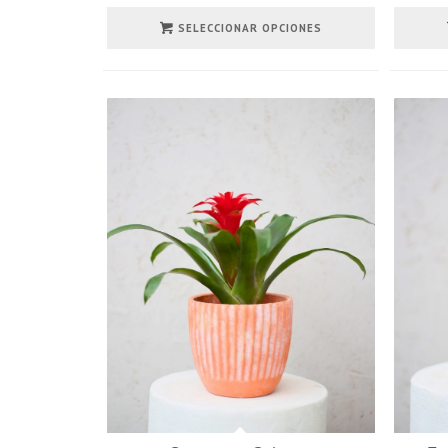
SELECCIONAR OPCIONES