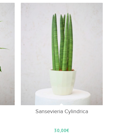
Sansevieria Cylindrica
30,00
€