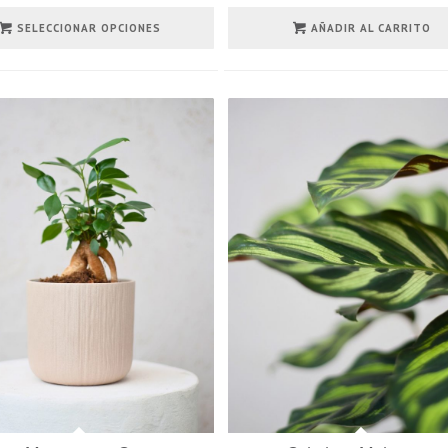
SELECCIONAR OPCIONES
AÑADIR AL CARRITO