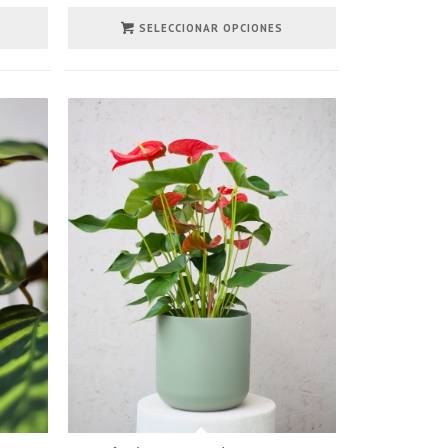
SELECCIONAR OPCIONES