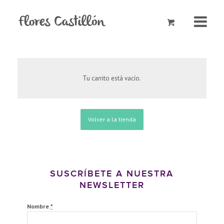
Tu carrito está vacío.
Volver a la tienda
SUSCRÍBETE A NUESTRA
NEWSLETTER
Nombre
*