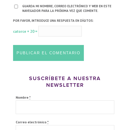
GUARDA MI NOMBRE, CORREO ELECTRÓNICO Y WEB EN ESTE
NAVEGADOR PARA LA PRÓXIMA VEZ QUE COMENTE.
POR FAVOR, INTRODUCE UNA RESPUESTA EN DÍGITOS:
catorce + 20 =
SUSCRÍBETE A NUESTRA
NEWSLETTER
Nombre
*
Correo electrónico
*