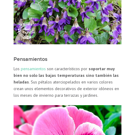
Pensamientos
Los
pensamientos
son característicos por
soportar muy
bien no solo las bajas temperaturas sino también las
heladas
. Sus pétalos aterciopelados en varios colores
crean unos elementos decorativos de exterior idóneos en
los meses de invierno para terrazas y jardines.