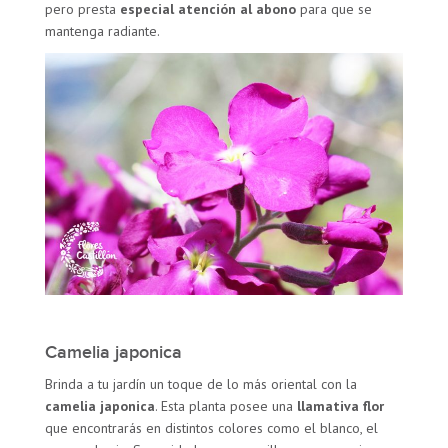
pero presta
especial atención al abono
para que se
mantenga radiante.
Camelia japonica
Brinda a tu jardín un toque de lo más oriental con la
camelia
japonica
. Esta planta posee una
llamativa flor
que encontrarás en distintos colores como el blanco, el