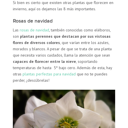
Si bien es cierto que existen otras plantas que florecen en
invierno, aquí os dejamos las 8 más importantes.
Rosas de navidad
Las
rosas de navidad
, también conocidas como eléboros,
son
plantas perennes que destacan por sus vistosas
flores de diversos colores
, que varían entre los azules,
morados y blancos. A pesar de que se trata de una planta
que necesita varios cuidados, llama la atención que sean
capaces de florecer entre la nieve
, soportando
temperaturas de hasta 5º bajo cero. Además de esta, hay
otras
plantas perfectas para navidad
que no te puedes
perder, ¡descúbrelas!