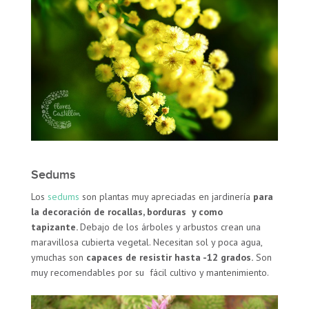
Sedums
Los
sedums
son plantas muy apreciadas en jardinería
para
la decoración de rocallas, borduras y como
tapizante.
Debajo de los árboles y arbustos crean una
maravillosa cubierta vegetal. Necesitan sol y poca agua,
ymuchas son
capaces de resistir hasta -12 grados.
Son
muy recomendables por su fácil cultivo y mantenimiento.