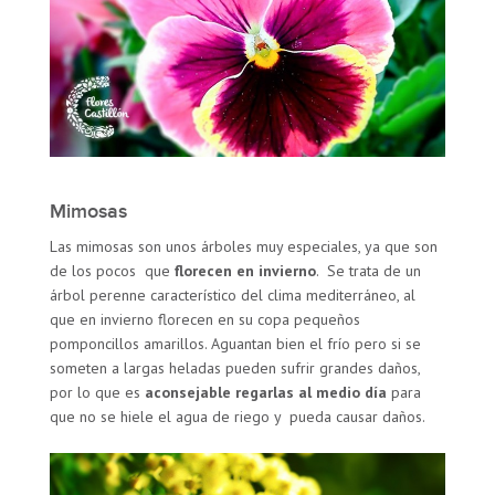
Mimosas
Las mimosas son unos árboles muy especiales, ya que son
de los pocos que
florecen en invierno
. Se trata de un
árbol perenne característico del clima mediterráneo, al
que en invierno florecen en su copa pequeños
pomponcillos amarillos. Aguantan bien el frío pero si se
someten a largas heladas pueden sufrir grandes daños,
por lo que es
aconsejable regarlas al medio día
para
que no se hiele el agua de riego y pueda causar daños.