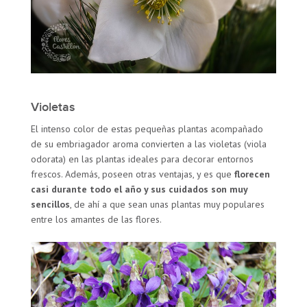
Violetas
El intenso color de estas pequeñas plantas acompañado
de su embriagador aroma convierten a las violetas (viola
odorata) en las plantas ideales para decorar entornos
frescos. Además, poseen otras ventajas, y es que
florecen
casi durante todo el año y sus cuidados son muy
sencillos
, de ahí a que sean unas plantas muy populares
entre los amantes de las flores.