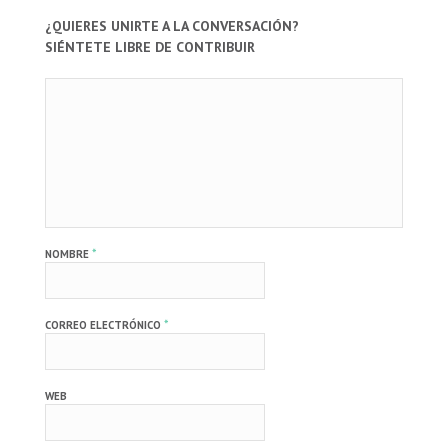
¿QUIERES UNIRTE A LA CONVERSACIÓN?
SIÉNTETE LIBRE DE CONTRIBUIR
*
NOMBRE
*
CORREO ELECTRÓNICO
WEB