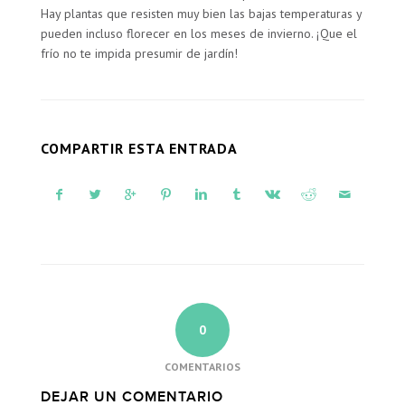
Hay plantas que resisten muy bien las bajas temperaturas y
pueden incluso florecer en los meses de invierno. ¡Que el
frío no te impida presumir de jardín!
COMPARTIR ESTA ENTRADA
0
COMENTARIOS
DEJAR UN COMENTARIO