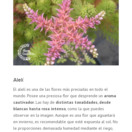
Alelí
El alelí es una de las flores más preciadas en todo el
mundo. Posee una preciosa flor que desprende un
aroma
cautivador
. Las hay de
distintas tonalidades, desde
blancas hasta rosa intenso
, como la que puedes
observar en la imagen. Aunque es una flor que aguantará
en invierno, es recomendable que esté expuesta al sol. No
le proporciones demasiada humedad mediante el riego,