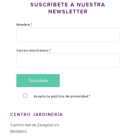
SUSCRÍBETE A NUESTRA
NEWSLETTER
Nombre
*
Correo electrónico
*
Acepto la política de privacidad
*
CENTRO JARDINERÍA
Camino real de Zaragoza s/n
Barbastro