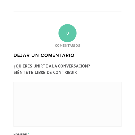
0
COMENTARIOS
DEJAR UN COMENTARIO
¿QUIERES UNIRTE A LA CONVERSACIÓN?
SIÉNTETE LIBRE DE CONTRIBUIR
*
NOMBRE