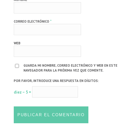
*
CORREO ELECTRÓNICO
WEB
GUARDA MI NOMBRE, CORREO ELECTRÓNICO Y WEB EN ESTE
NAVEGADOR PARA LA PRÓXIMA VEZ QUE COMENTE.
POR FAVOR, INTRODUCE UNA RESPUESTA EN DÍGITOS:
diez − 5 =