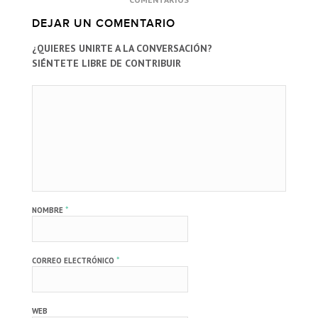
DEJAR UN COMENTARIO
¿QUIERES UNIRTE A LA CONVERSACIÓN?
SIÉNTETE LIBRE DE CONTRIBUIR
*
NOMBRE
*
CORREO ELECTRÓNICO
WEB