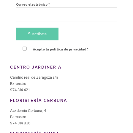
Correo electrónico
*
Acepto la política de privacidad
*
CENTRO JARDINERÍA
Camino real de Zaragoza s/n
Barbastro
974 314 421
FLORISTERÍA CERBUNA
Academia Cerbuna, 4
Barbastro
974 314 836