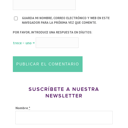
GUARDA MI NOMBRE, CORREO ELECTRÓNICO Y WEB EN ESTE
NAVEGADOR PARA LA PRÓXIMA VEZ QUE COMENTE.
POR FAVOR, INTRODUCE UNA RESPUESTA EN DÍGITOS:
trece − uno =
SUSCRÍBETE A NUESTRA
NEWSLETTER
Nombre
*