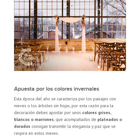
Apuesta por los colores invernales
Esta época del año se caracteriza por los paisajes con
nieves o los árboles sin hojas, por esta razón para la
decoración debes apostar por unos
colores grises,
blancos o marrones
, que acompañados de
plateados o
dorados
consigan transmitir la elegancia y paz que se
respira en estos meses.