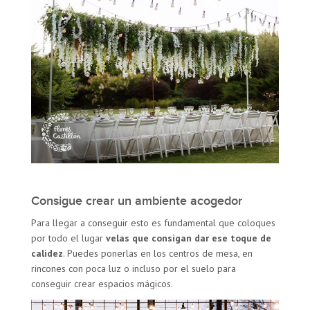
Consigue crear un ambiente acogedor
Para llegar a conseguir esto es fundamental que coloques
por todo el lugar
velas que consigan dar ese toque de
calidez
. Puedes ponerlas en los centros de mesa, en
rincones con poca luz o incluso por el suelo para
conseguir crear espacios mágicos.