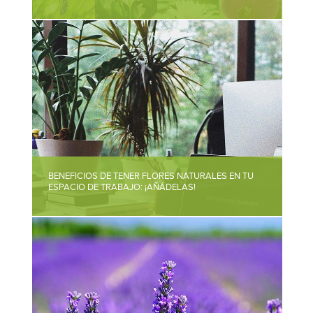
BENEFICIOS DE TENER FLORES NATURALES EN TU
ESPACIO DE TRABAJO: ¡AÑÁDELAS!