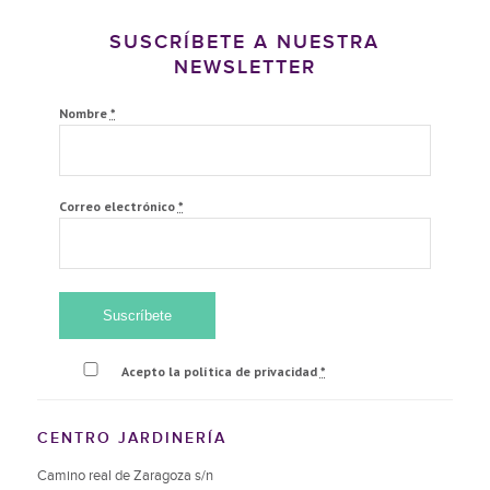
SUSCRÍBETE A NUESTRA
NEWSLETTER
Nombre
*
Correo electrónico
*
Acepto la política de privacidad
*
CENTRO JARDINERÍA
Camino real de Zaragoza s/n