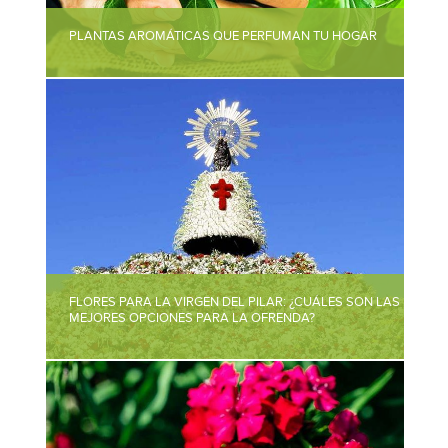
PLANTAS AROMÁTICAS QUE PERFUMAN TU HOGAR
FLORES PARA LA VIRGEN DEL PILAR: ¿CUÁLES SON LAS
MEJORES OPCIONES PARA LA OFRENDA?