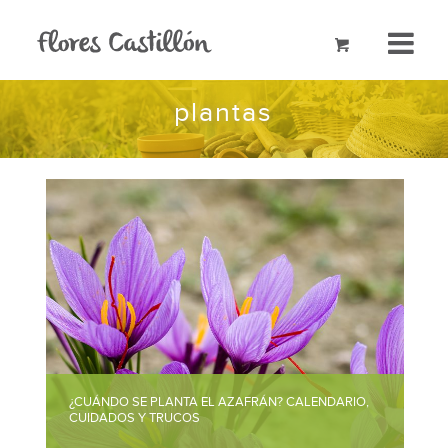
plantas
¿CUÁNDO SE PLANTA EL AZAFRÁN? CALENDARIO,
CUIDADOS Y TRUCOS