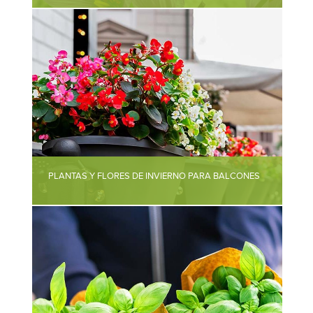
PLANTAS Y FLORES DE INVIERNO PARA BALCONES