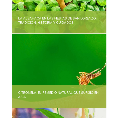
LA ALBAHACA EN LAS FIESTAS DE SAN LORENZO:
TRADICIÓN, HISTORIA Y CUIDADOS
CITRONELA: EL REMEDIO NATURAL QUE SURGIÓ EN
ASIA