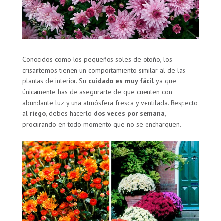
Conocidos como los pequeños soles de otoño, los
crisantemos tienen un comportamiento similar al de las
plantas de interior. Su
cuidado es muy fácil
ya que
únicamente has de asegurarte de que cuenten con
abundante luz y una atmósfera fresca y ventilada. Respecto
al
riego
, debes hacerlo
dos veces por semana
,
procurando en todo momento que no se encharquen.