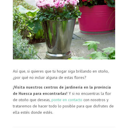
Así que, si quieres que tu hogar siga brillando en otoño,
¿por qué no incluir alguna de estas flores?
¡Visita nuestros
centros de jardinería en la provincia
de Huesca
para encontrarlas!
Y si no encuentras la flor
de otoño que deseas,
ponte en contacto
con nosotros y
trataremos de hacer todo lo posible para que disfrutes de
ella estés donde estés.