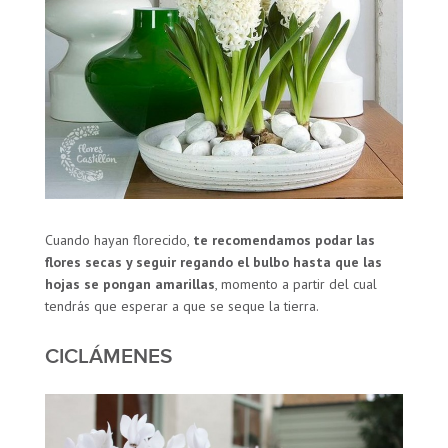
Cuando hayan florecido,
te recomendamos podar las
flores secas y seguir regando el bulbo hasta que las
hojas se pongan amarillas
, momento a partir del cual
tendrás que esperar a que se seque la tierra.
CICLÁMENES