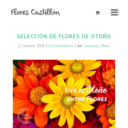
SELECCIÓN DE FLORES DE OTOÑO
/
0 Comentarios
/
en
Consejos
,
Ideas
17 octubre, 2018