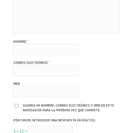
*
NOMBRE
*
CORREO ELECTRÓNICO
WEB
GUARDA MI NOMBRE, CORREO ELECTRÓNICO Y WEB EN ESTE
NAVEGADOR PARA LA PRÓXIMA VEZ QUE COMENTE.
POR FAVOR, INTRODUCE UNA RESPUESTA EN DÍGITOS:
3 + 12 =