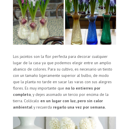
Los jacintos son la flor perfecta para decorar cualquier
lugar de la casa ya que podemos elegir entre un amplio
abanico de colores. Para su cultivo, es necesario un tiesto
con un tamaño ligeramente superior al bulbo, de modo
que la planta no tarde en sacar las varas con sus alegres
flores. Es muy importante que
no lo entierres por
completo
, y dejes asomado un tercio por encima de la
tierra. Colócalo
en un lugar con luz, pero sin calor
ambiental
y recuerda
regarlo una vez por semana.