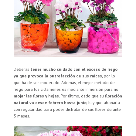
Deberás
tener mucho cuidado con el exceso de riego
ya que provoca la putrefacción de sus raíces
, por lo
que ha de ser moderado. Además, el mejor método de
riego para los ciclámenes es mediante inmersión para no
mojar las flores y hojas.
Por último, dado que su
floración
natural va desde febrero hasta junio
, hay que abonarla
con regularidad para poder disfrutar de sus flores durante
5 meses.