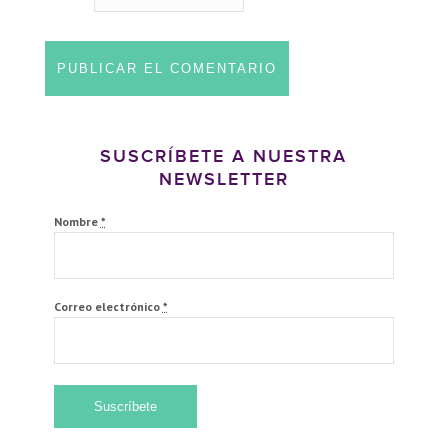
SUSCRÍBETE A NUESTRA
NEWSLETTER
Nombre
*
Correo electrónico
*