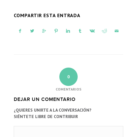
COMPARTIR ESTA ENTRADA
0
COMENTARIOS
DEJAR UN COMENTARIO
¿QUIERES UNIRTE A LA CONVERSACIÓN?
SIÉNTETE LIBRE DE CONTRIBUIR