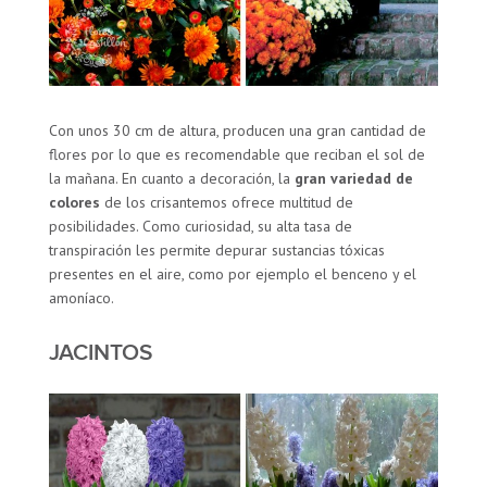
Con unos 30 cm de altura, producen una gran cantidad de
flores por lo que es recomendable que reciban el sol de
la mañana. En cuanto a decoración, la
gran variedad de
colores
de los crisantemos ofrece multitud de
posibilidades. Como curiosidad, su alta tasa de
transpiración les permite depurar sustancias tóxicas
presentes en el aire, como por ejemplo el benceno y el
amoníaco.
JACINTOS