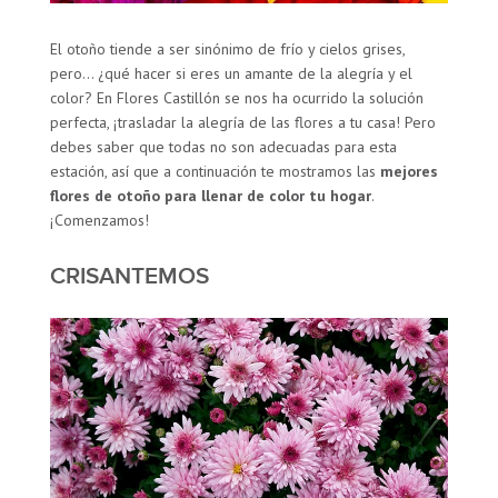
El otoño tiende a ser sinónimo de frío y cielos grises,
pero… ¿qué hacer si eres un amante de la alegría y el
color? En Flores Castillón se nos ha ocurrido la solución
perfecta, ¡trasladar la alegría de las flores a tu casa! Pero
debes saber que todas no son adecuadas para esta
estación, así que a continuación te mostramos las
mejores
flores de otoño para llenar de color tu hogar
.
¡Comenzamos!
CRISANTEMOS