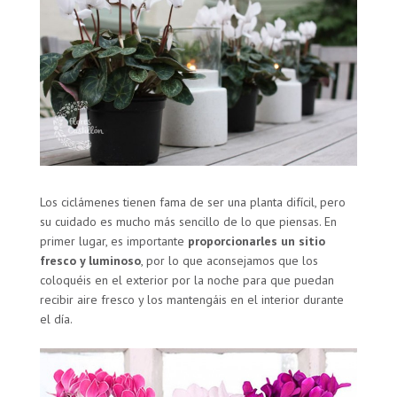
Los ciclámenes tienen fama de ser una planta difícil, pero
su cuidado es mucho más sencillo de lo que piensas. En
primer lugar, es importante
proporcionarles un sitio
fresco y luminoso
, por lo que aconsejamos que los
coloquéis en el exterior por la noche para que puedan
recibir aire fresco y los mantengáis en el interior durante
el día.