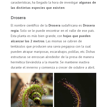
características, ha llegado la hora de investigar
algunas de
las distintas especies que existen
:
Drosera
El nombre científico de la
Drosera
sudafricana es
Drosera
regia
. Solo se le puede encontrar en el valle de ese país.
Esta planta es más bien grande, con
hojas que pueden
alcanzar los 2 metros
. Las mismas se cubren de
tentáculos que producen una savia pegajosa con la cual
pueden atrapar mariposas, escarabajos, polillas, etc. Dichas
estructuras se enroscan alrededor de la presa de manera
hermética llevándola a la muerte. Se mantiene inactiva
durante el invierno y comienza a crecer de octubre a abril.