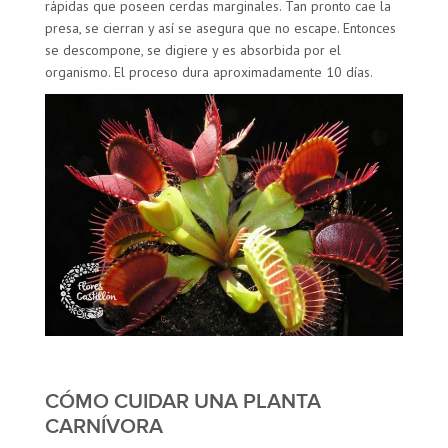
rápidas que poseen cerdas marginales. Tan pronto cae la
presa, se cierran y así se asegura que no escape. Entonces
se descompone, se digiere y es absorbida por el
organismo. El proceso dura aproximadamente 10 días.
CÓMO CUIDAR UNA PLANTA
CARNÍVORA