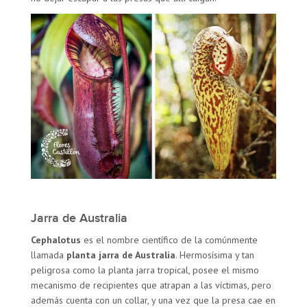
Jarra de Australia
Cephalotus
es el nombre científico de la comúnmente
llamada
planta jarra de Australia
. Hermosísima y tan
peligrosa como la planta jarra tropical, posee el mismo
mecanismo de recipientes que atrapan a las víctimas, pero
además cuenta con un collar, y una vez que la presa cae en