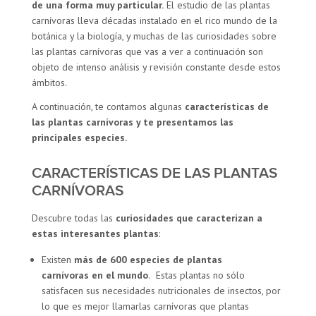
de una forma muy particular.
El estudio de las plantas
carnívoras lleva décadas instalado en el rico mundo de la
botánica y la biología, y muchas de las curiosidades sobre
las plantas carnívoras que vas a ver a continuación son
objeto de intenso análisis y revisión constante desde estos
ámbitos.
A continuación, te contamos algunas
características de
las plantas carnívoras y te presentamos las
principales especies.
CARACTERÍSTICAS DE LAS PLANTAS
CARNÍVORAS
Descubre todas las
curiosidades que caracterizan a
estas interesantes plantas
:
Existen
más de 600 especies de plantas
carnívoras en el mundo
. Estas plantas no sólo
satisfacen sus necesidades nutricionales de insectos, por
lo que es mejor llamarlas carnívoras que plantas