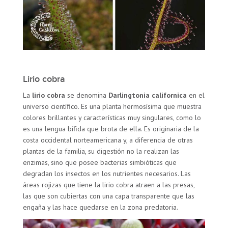
Lirio cobra
La
lirio cobra
se denomina
Darlingtonia californica
en el
universo científico. Es una planta hermosísima que muestra
colores brillantes y características muy singulares, como lo
es una lengua bífida que brota de ella. Es originaria de la
costa occidental norteamericana y, a diferencia de otras
plantas de la familia, su digestión no la realizan las
enzimas, sino que posee bacterias simbióticas que
degradan los insectos en los nutrientes necesarios. Las
áreas rojizas que tiene la lirio cobra atraen a las presas,
las que son cubiertas con una capa transparente que las
engaña y las hace quedarse en la zona predatoria.