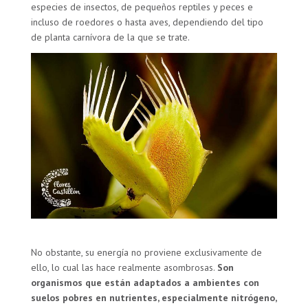
especies de insectos, de pequeños reptiles y peces e
incluso de roedores o hasta aves, dependiendo del tipo
de planta carnívora de la que se trate.
No obstante, su energía no proviene exclusivamente de
ello, lo cual las hace realmente asombrosas.
Son
organismos que están adaptados a ambientes con
suelos pobres en nutrientes, especialmente nitrógeno,