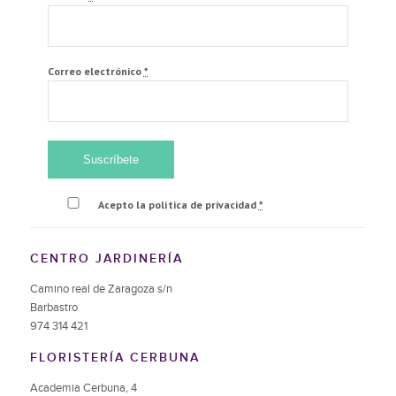
Correo electrónico
*
Acepto la política de privacidad
*
CENTRO JARDINERÍA
Camino real de Zaragoza s/n
Barbastro
974 314 421
FLORISTERÍA CERBUNA
Academia Cerbuna, 4