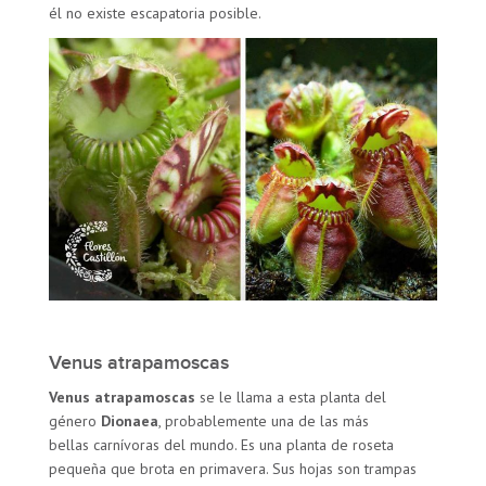
él no existe escapatoria posible.
Venus atrapamoscas
Venus atrapamoscas
se le llama a esta planta del
género
Dionaea
, probablemente una de las más
bellas carnívoras del mundo. Es una planta de roseta
pequeña que brota en primavera. Sus hojas son trampas