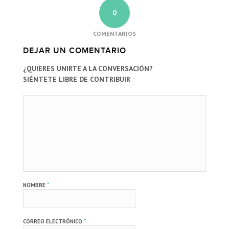
0
COMENTARIOS
DEJAR UN COMENTARIO
¿QUIERES UNIRTE A LA CONVERSACIÓN?
SIÉNTETE LIBRE DE CONTRIBUIR
*
NOMBRE
*
CORREO ELECTRÓNICO