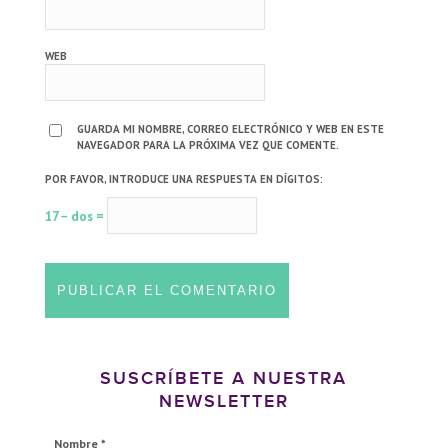
WEB
GUARDA MI NOMBRE, CORREO ELECTRÓNICO Y WEB EN ESTE
NAVEGADOR PARA LA PRÓXIMA VEZ QUE COMENTE.
POR FAVOR, INTRODUCE UNA RESPUESTA EN DÍGITOS:
17 − dos =
SUSCRÍBETE A NUESTRA
NEWSLETTER
Nombre
*