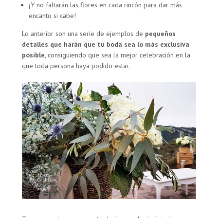
¡Y no faltarán las flores en cada rincón para dar más
encanto si cabe!
Lo anterior son una serie de ejemplos de
pequeños
detalles que harán que tu boda sea lo más exclusiva
posible
, consiguiendo que sea la mejor celebración en la
que toda persona haya podido estar.