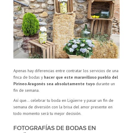
Apenas hay diferencias entre contratar los servicios de una
finca de bodas y
hacer que este maravilloso pueblo del
Pirineo Aragonés sea absolutamente tuyo
durante un
fin de semana.
Así que… celebrar tu boda en Ligüerre y pasar un fin de
semana de diversión con la brisa del amor presente en
todo momento será tu mejor decisión.
FOTOGRAFÍAS DE BODAS EN