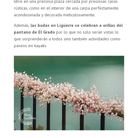
libre en una preciosa plaza cercada por preciosas casas
rústicas, como en el interior de una carpa perfectamente
acondicionada y decorada meticulosamente.
Además,
las bodas en Ligüerre se celebran a orillas del
pantano de El Grado
por lo que no solo serán vistas lo
que sorprenderán a todos sino también actividades como
paseos en kayaks.