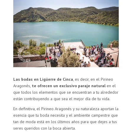
Las bodas en Ligüerre de Cinca
, es decir, en el Pirineo
Aragonés,
te ofrecen un exclusivo paraje natural
en el
que todos los elementos que se encuentran a tu alrededor
están contribuyendo a que sea el mejor día de tu vida.
En definitiva, el Pirineo Aragonés y su naturaleza aportan la
esencia que tu boda necesita y el ambiente campestre que
tan de moda está en los últimos años para que dejes a tus
seres queridos con la boca abierta.