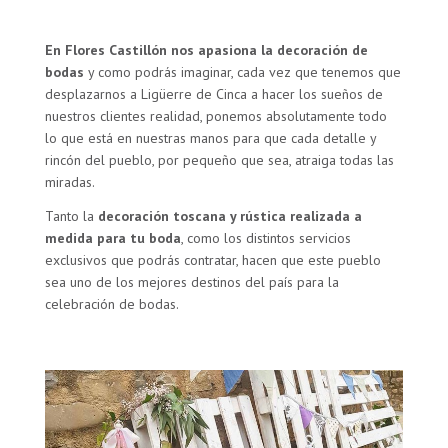
En Flores Castillón nos apasiona la decoración de
bodas
y como podrás imaginar, cada vez que tenemos que
desplazarnos a Ligüerre de Cinca a hacer los sueños de
nuestros clientes realidad, ponemos absolutamente todo
lo que está en nuestras manos para que cada detalle y
rincón del pueblo, por pequeño que sea, atraiga todas las
miradas.
Tanto la
decoración toscana y rústica realizada a
medida para tu boda
, como los distintos servicios
exclusivos que podrás contratar, hacen que este pueblo
sea uno de los mejores destinos del país para la
celebración de bodas.