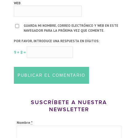
WEB
GUARDA MI NOMBRE, CORREO ELECTRÓNICO Y WEB EN ESTE
NAVEGADOR PARA LA PRÓXIMA VEZ QUE COMENTE.
POR FAVOR, INTRODUCE UNA RESPUESTA EN DÍGITOS:
9 + 8 =
SUSCRÍBETE A NUESTRA
NEWSLETTER
Nombre
*