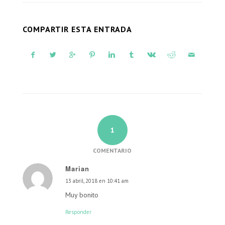
COMPARTIR ESTA ENTRADA
1
COMENTARIO
Marian
13 abril, 2018 en 10:41 am
Dice:
Muy bonito
Responder