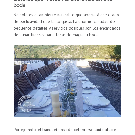
boda
No solo es el ambiente natural lo que aportará ese grado
de exclusividad que tanto gusta. La enorme cantidad de
pequeños detalles y servicios posibles son los encargados
de aunar fuerzas para llenar de magia tu boda.
Por ejemplo, el banquete puede celebrarse tanto al aire