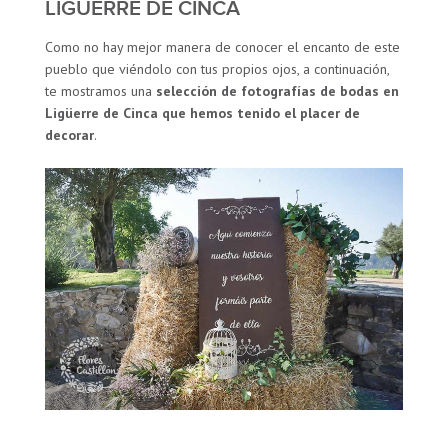
LIGÜERRE DE CINCA
Como no hay mejor manera de conocer el encanto de este
pueblo que viéndolo con tus propios ojos, a continuación,
te mostramos una
selección de fotografías de bodas en
Ligüerre de Cinca que hemos tenido el placer de
decorar
.