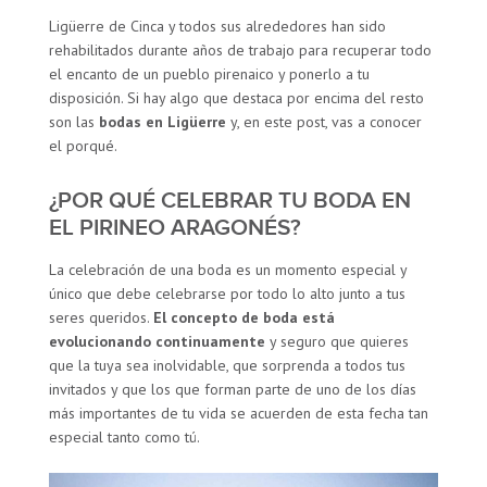
Ligüerre de Cinca y todos sus alrededores han sido
rehabilitados durante años de trabajo para recuperar todo
el encanto de un pueblo pirenaico y ponerlo a tu
disposición. Si hay algo que destaca por encima del resto
son las
bodas en Ligüerre
y, en este post, vas a conocer
el porqué.
¿POR QUÉ CELEBRAR TU BODA EN
EL PIRINEO ARAGONÉS?
La celebración de una boda es un momento especial y
único que debe celebrarse por todo lo alto junto a tus
seres queridos.
El concepto de boda está
evolucionando continuamente
y seguro que quieres
que la tuya sea inolvidable, que sorprenda a todos tus
invitados y que los que forman parte de uno de los días
más importantes de tu vida se acuerden de esta fecha tan
especial tanto como tú.