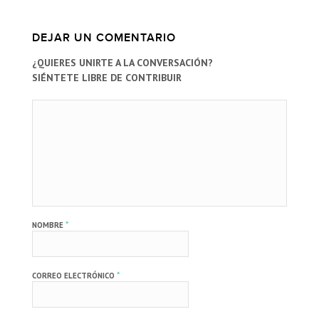
DEJAR UN COMENTARIO
¿QUIERES UNIRTE A LA CONVERSACIÓN?
SIÉNTETE LIBRE DE CONTRIBUIR
*
NOMBRE
*
CORREO ELECTRÓNICO