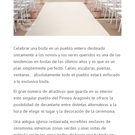
Celebrar una boda en un pueblo entero destinado
únicamente a los novios y sus seres queridos es una de las
tendencias en bodas de los últimos años y es que es un
plan simplemente perfecto. Calles, escaleras, puertas,
ventanas… absolutamente todo el pueblo estará enfocado
a tu exclusiva boda.
El gran número de atractivos que guarda en su interior
este singular pueblo del Pirineo Aragonés te ofrece la
posibilidad de decantarte entre distintas alternativas a la
hora de elegir el lugar y la decoración de la ceremonia.
Una antigua iglesia restaurada, increíbles enclaves de
ceremonia, inmensas zonas verdes y unas vistas de
película serán los encargados de hacer que tu boda en