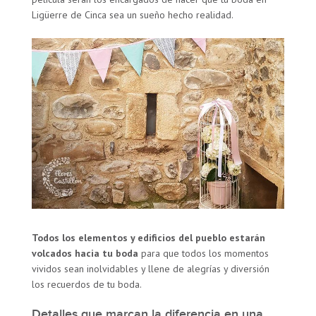
Ligüerre de Cinca sea un sueño hecho realidad.
Todos los elementos y edificios del pueblo estarán
volcados hacia tu boda
para que todos los momentos
vividos sean inolvidables y llene de alegrías y diversión
los recuerdos de tu boda.
Detalles que marcan la diferencia en una