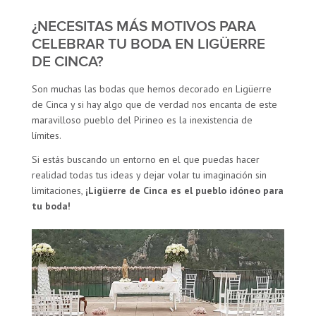
¿NECESITAS MÁS MOTIVOS PARA
CELEBRAR TU BODA EN LIGÜERRE
DE CINCA?
Son muchas las bodas que hemos decorado en Ligüerre
de Cinca y si hay algo que de verdad nos encanta de este
maravilloso pueblo del Pirineo es la inexistencia de
límites.
Si estás buscando un entorno en el que puedas hacer
realidad todas tus ideas y dejar volar tu imaginación sin
limitaciones,
¡Ligüerre de Cinca es el pueblo idóneo para
tu boda!