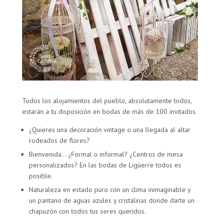
Todos los alojamientos del pueblo, absolutamente todos,
estarán a tu disposición en bodas de más de 100 invitados.
¿Quieres una decoración vintage o una llegada al altar
rodeados de flores?
Bienvenida… ¿Formal o informal? ¿Centros de mesa
personalizados? En las bodas de Ligüerre todos es
posible.
Naturaleza en estado puro con un clima inimaginable y
un pantano de aguas azules y cristalinas donde darte un
chapuzón con todos tus seres queridos.