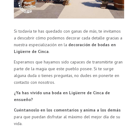
Si todavía te has quedado con ganas de más, te invitamos
a descubrir cómo podemos decorar cada detalle gracias a
nuestra especialización en la
decoración de bodas en
Ligüerre de Cinca
.
Esperamos que hayamos sido capaces de transmitirte gran
parte de la magia que este pueblo posee. Si te surge
alguna duda o tienes preguntas, no dudes en ponerte en
contacto con nosotros.
¿Ya has vivido una boda en Ligüerre de Cinca de
ensueño?
Cuéntanoslo en los comentarios y anima a los demás
para que puedan disfrutar al máximo del mejor día de su
vida.