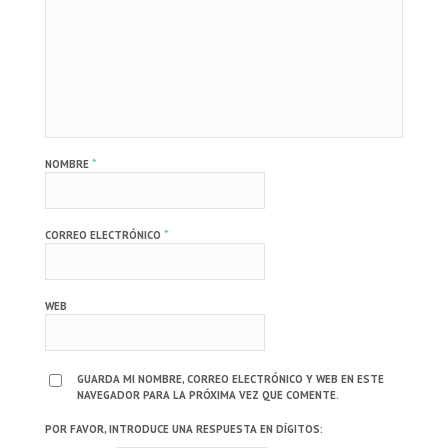
*
NOMBRE
*
CORREO ELECTRÓNICO
WEB
GUARDA MI NOMBRE, CORREO ELECTRÓNICO Y WEB EN ESTE
NAVEGADOR PARA LA PRÓXIMA VEZ QUE COMENTE.
POR FAVOR, INTRODUCE UNA RESPUESTA EN DÍGITOS: