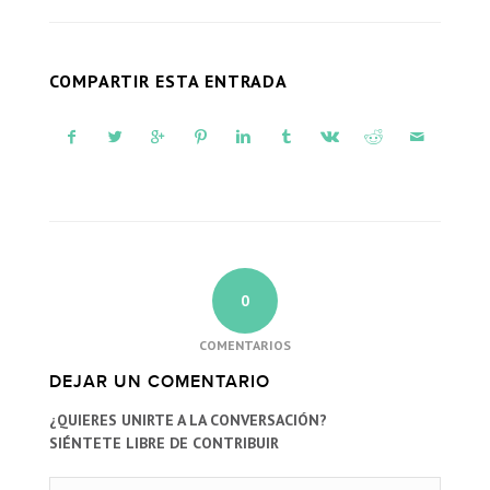
COMPARTIR ESTA ENTRADA
0
COMENTARIOS
DEJAR UN COMENTARIO
¿QUIERES UNIRTE A LA CONVERSACIÓN?
SIÉNTETE LIBRE DE CONTRIBUIR