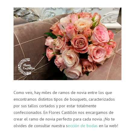
Como veis, hay miles de ramos de novia entre los que
encontramos distintos tipos de bouquets, caracterizados
por sus tallos cortados y por estar totalmente
confeccionados. En Flores Castillón nos encargamos de
crear el ramo de novia perfecto para cada novia. ¡No te
olvides de consultar nuestra s
ección de bodas
en la web!