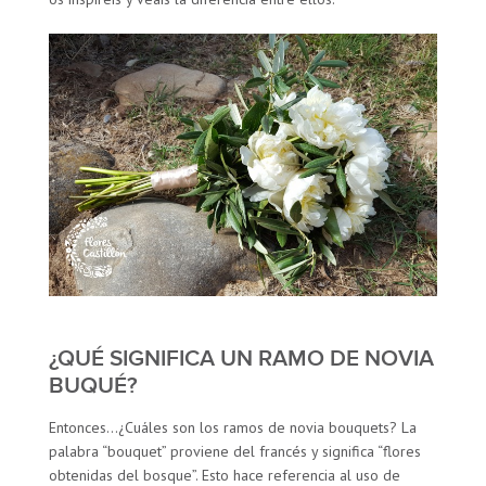
¿QUÉ SIGNIFICA UN RAMO DE NOVIA
BUQUÉ?
Entonces…¿Cuáles son los ramos de novia bouquets? La
palabra “bouquet” proviene del francés y significa “flores
obtenidas del bosque”. Esto hace referencia al uso de