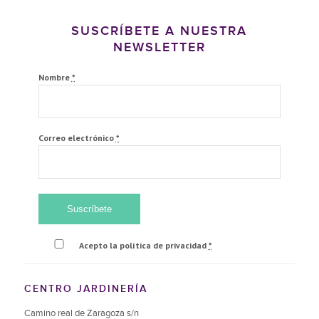
SUSCRÍBETE A NUESTRA
NEWSLETTER
Nombre
*
Correo electrónico
*
Acepto la política de privacidad
*
CENTRO JARDINERÍA
Camino real de Zaragoza s/n