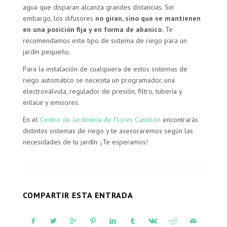
agua que disparan alcanza grandes distancias. Sin
embargo, los difusores
no giran, sino que se mantienen
en una posición fija y en forma de abanico.
Te
recomendamos este tipo de sistema de riego para un
jardín pequeño.
Para la instalación de cualquiera de estos sistemas de
riego automático se necesita un programador, una
electroválvula, regulador de presión, filtro, tubería y
enlace y emisores.
En el
Centro de Jardinería de Flores Castillón
encontrarás
distintos sistemas de riego y te asesoraremos según las
necesidades de tu jardín. ¡Te esperamos!
COMPARTIR ESTA ENTRADA