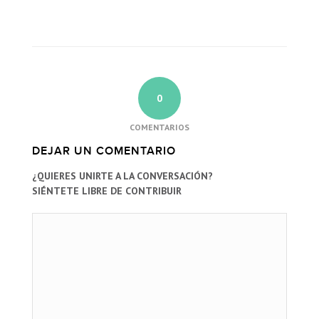
0
COMENTARIOS
DEJAR UN COMENTARIO
¿QUIERES UNIRTE A LA CONVERSACIÓN?
SIÉNTETE LIBRE DE CONTRIBUIR