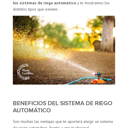
los sistemas de riego automático
y te mostramos los
distintos tipos que existen.
BENEFICIOS DEL SISTEMA DE RIEGO
AUTOMÁTICO
Son muchas las ventajas que te aportará elegir un sistema
de riego automático, frente a uno tradicional.