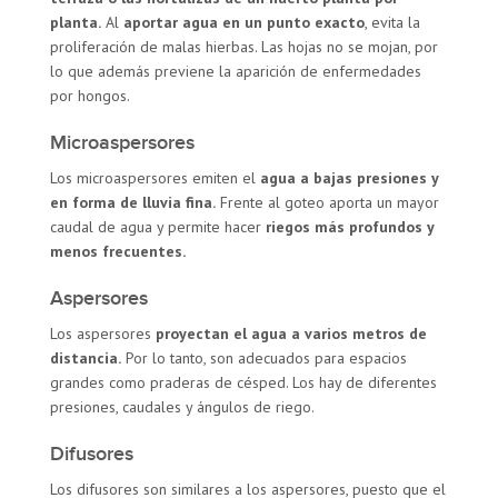
planta.
Al
aportar agua en un punto exacto
, evita la
proliferación de malas hierbas. Las hojas no se mojan, por
lo que además previene la aparición de enfermedades
por hongos.
Microaspersores
Los microaspersores emiten el
agua a bajas presiones y
en forma de lluvia fina.
Frente al goteo aporta un mayor
caudal de agua y permite hacer
riegos más profundos y
menos frecuentes.
Aspersores
Los aspersores
proyectan el agua a varios metros de
distancia.
Por lo tanto, son adecuados para espacios
grandes como praderas de césped. Los hay de diferentes
presiones, caudales y ángulos de riego.
Difusores
Los difusores son similares a los aspersores, puesto que el