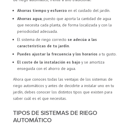
Ahorras tiempo y esfuerzo
en el cuidado del jardín.
Ahorras agua
, puesto que aporta la cantidad de agua
que necesita cada planta, de forma localizada y con la
periodicidad adecuada.
El sistema de riego correcto
se adecúa a las
características de tu jardín
.
Puedes ajustar la frecuencia y los horarios
a tu gusto.
El coste de la instalación es bajo
y se amortiza
enseguida con el ahorro de agua.
Ahora que conoces todas las ventajas de los sistemas de
riego automáticos y antes de decidirte a instalar uno en tu
jardín, debes conocer los distintos tipos que existen para
saber cuál es el que necesitas.
TIPOS DE SISTEMAS DE RIEGO
AUTOMÁTICO