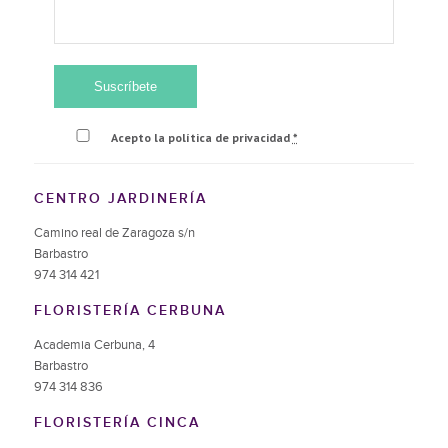
Acepto la política de privacidad
*
CENTRO JARDINERÍA
Camino real de Zaragoza s/n
Barbastro
974 314 421
FLORISTERÍA CERBUNA
Academia Cerbuna, 4
Barbastro
974 314 836
FLORISTERÍA CINCA