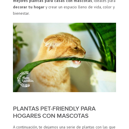
mejores plantas para casas con mascotas
, ideales para
decorar tu hogar
y crear un espacio lleno de vida, color y
bienestar.
PLANTAS PET-FRIENDLY PARA
HOGARES CON MASCOTAS
A continuación, te dejamos una serie de plantas con las que