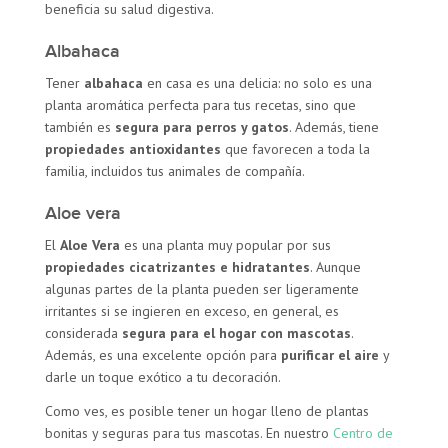
beneficia su salud digestiva.
Albahaca
Tener
albahaca
en casa es una delicia: no solo es una
planta aromática perfecta para tus recetas, sino que
también es
segura para perros y gatos
. Además, tiene
propiedades antioxidantes
que favorecen a toda la
familia, incluidos tus animales de compañía.
Aloe vera
El
Aloe Vera
es una planta muy popular por sus
propiedades cicatrizantes e hidratantes
. Aunque
algunas partes de la planta pueden ser ligeramente
irritantes si se ingieren en exceso, en general, es
considerada
segura para el hogar con mascotas
.
Además, es una excelente opción para
purificar el aire
y
darle un toque exótico a tu decoración.
Como ves, es posible tener un hogar lleno de plantas
bonitas y seguras para tus mascotas. En nuestro
Centro de