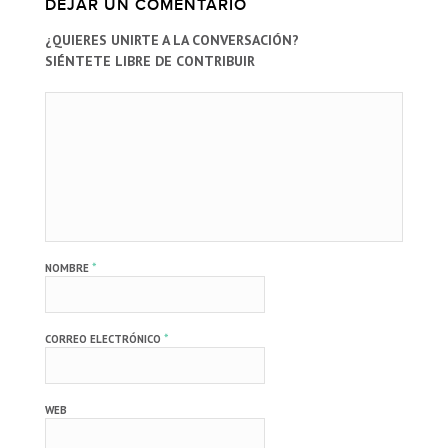
DEJAR UN COMENTARIO
¿QUIERES UNIRTE A LA CONVERSACIÓN?
SIÉNTETE LIBRE DE CONTRIBUIR
*
NOMBRE
*
CORREO ELECTRÓNICO
WEB