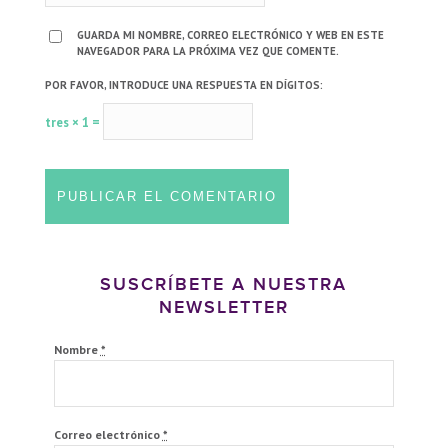
GUARDA MI NOMBRE, CORREO ELECTRÓNICO Y WEB EN ESTE
NAVEGADOR PARA LA PRÓXIMA VEZ QUE COMENTE.
POR FAVOR, INTRODUCE UNA RESPUESTA EN DÍGITOS:
tres × 1 =
SUSCRÍBETE A NUESTRA
NEWSLETTER
Nombre
*
Correo electrónico
*