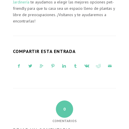
Jardinería
te ayudamos a elegir las mejores opciones pet-
friendly para que tu casa sea un espacio lleno de plantas y
libre de preocupaciones. ¡Visítanos y te ayudaremos a
encontrarlas!
COMPARTIR ESTA ENTRADA
0
COMENTARIOS