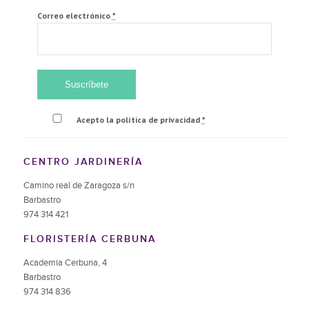
Correo electrónico
*
Acepto la política de privacidad
*
CENTRO JARDINERÍA
Camino real de Zaragoza s/n
Barbastro
974 314 421
FLORISTERÍA CERBUNA
Academia Cerbuna, 4
Barbastro
974 314 836