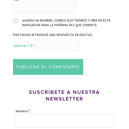
GUARDA MI NOMBRE, CORREO ELECTRÓNICO Y WEB EN ESTE
NAVEGADOR PARA LA PRÓXIMA VEZ QUE COMENTE.
POR FAVOR, INTRODUCE UNA RESPUESTA EN DÍGITOS:
catorce + 3 =
SUSCRÍBETE A NUESTRA
NEWSLETTER
Nombre
*