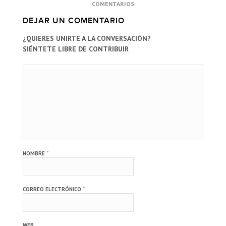
COMENTARIOS
DEJAR UN COMENTARIO
¿QUIERES UNIRTE A LA CONVERSACIÓN?
SIÉNTETE LIBRE DE CONTRIBUIR
*
NOMBRE
*
CORREO ELECTRÓNICO
WEB