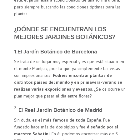
pero siempre buscando las condiciones óptimas para las
plantas.
¿DÓNDE SE ENCUENTRAN LOS
MEJORES JARDINES BOTÁNICOS?
1.El Jardín Botánico de Barcelona
Se trata de un lugar muy especial y es que está situado en
el monte Montjuic, ¡por lo que ya simplemente las vistas
son impresionantes!
Podréis encontrar plantas de
distintos países del mundo y en primavera-verano se
realizan varias exposiciones y eventos
. ¿Se os ocurre un
plan mejor que pasar el día entre flores?
El Real Jardín Botánico de Madrid
Sin duda,
es el más famoso de toda España
. Fue
fundado hace más de dos siglos y fue
diseñado por el
maestro Sabatini
. En él podemos encontrar más de 5