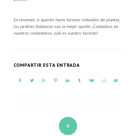
En resumen, si queréis hacer turismo rodeados de plantas,
los jardines botánicos son la mejor opción. ¡Contadnos en
vuestros comentarios cuál es vuestro favorito!
COMPARTIR ESTA ENTRADA
0