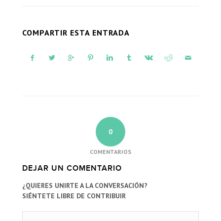
COMPARTIR ESTA ENTRADA
0
COMENTARIOS
DEJAR UN COMENTARIO
¿QUIERES UNIRTE A LA CONVERSACIÓN?
SIÉNTETE LIBRE DE CONTRIBUIR