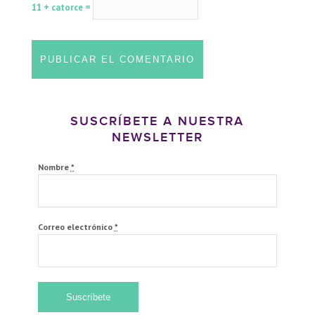
11 + catorce =
SUSCRÍBETE A NUESTRA
NEWSLETTER
Nombre
*
Correo electrónico
*