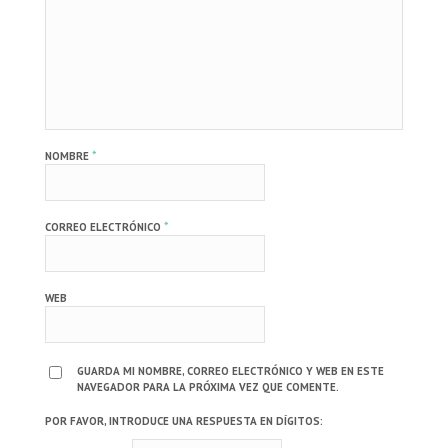
*
NOMBRE
*
CORREO ELECTRÓNICO
WEB
GUARDA MI NOMBRE, CORREO ELECTRÓNICO Y WEB EN ESTE
NAVEGADOR PARA LA PRÓXIMA VEZ QUE COMENTE.
POR FAVOR, INTRODUCE UNA RESPUESTA EN DÍGITOS: