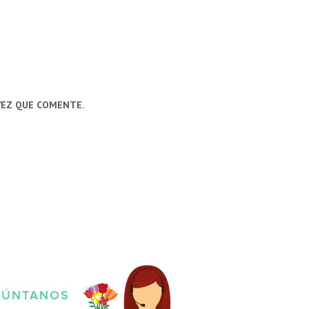
VEZ QUE COMENTE.
GÚNTANOS