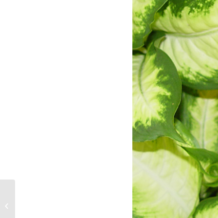
Boda campestre