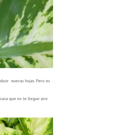
roducir nuevas hojas. Pero es
 casa que no le llegue aire