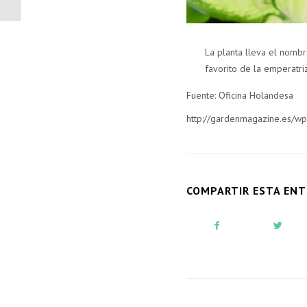
La planta lleva el nombr
favorito de la emperatriz
Fuente: Oficina Holandesa
http://gardenmagazine.es/wp
COMPARTIR ESTA EN