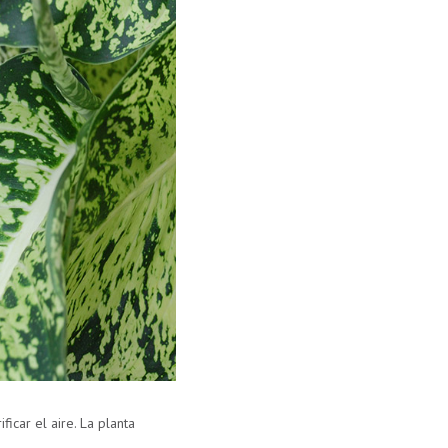
ficar el aire.
La planta