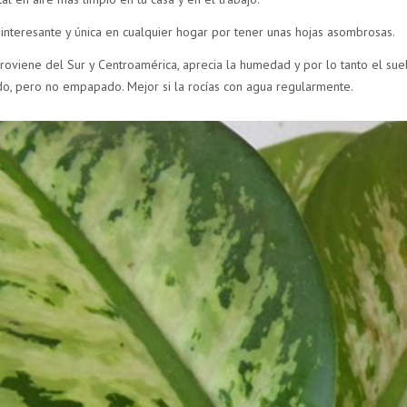
 interesante y única en cualquier hogar por tener unas hojas asombrosas.
oviene del Sur y Centroamérica, aprecia la humedad y por lo tanto el sue
, pero no empapado. Mejor si la rocías con agua regularmente.