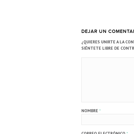
DEJAR UN COMENTA
¿QUIERES UNIRTE A LA CO
SIÉNTETE LIBRE DE CONTR
NOMBRE
*
CORREO ELECTRÓNICO
*