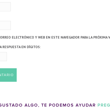
CORREO ELECTRÓNICO Y WEB EN ESTE NAVEGADOR PARA LA PRÓXIMA 
A RESPUESTA EN DÍGITOS:
 GUSTADO ALGO, TE PODEMOS AYUDAR
PRE