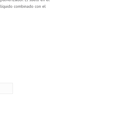
 líquido combinado con el