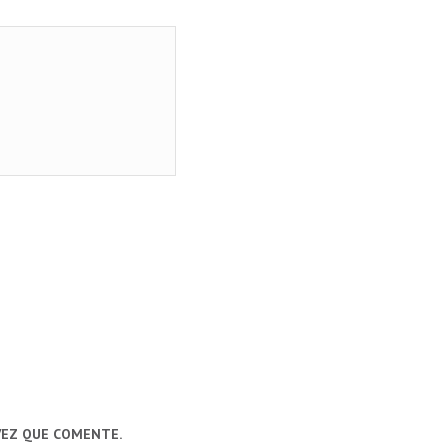
VEZ QUE COMENTE.