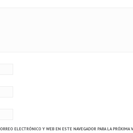
CORREO ELECTRÓNICO Y WEB EN ESTE NAVEGADOR PARA LA PRÓXIMA 