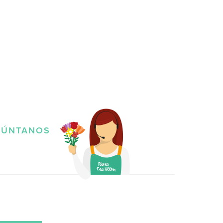
GÚNTANOS