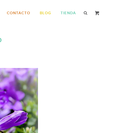
CONTACTO
BLOG
TIENDA
O