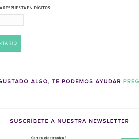
A RESPUESTA EN DÍGITOS:
 GUSTADO ALGO, TE PODEMOS AYUDAR
PRE
SUSCRÍBETE A NUESTRA NEWSLETTER
Correo electrónico
*