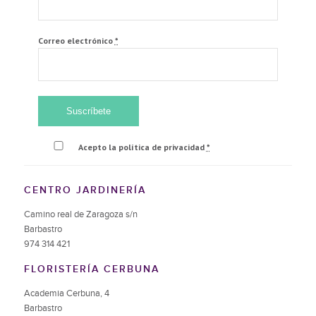
Correo electrónico
*
Acepto la política de privacidad
*
CENTRO JARDINERÍA
Camino real de Zaragoza s/n
Barbastro
974 314 421
FLORISTERÍA CERBUNA
Academia Cerbuna, 4
Barbastro