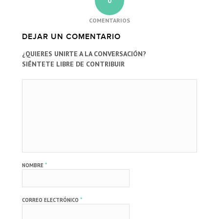
0
COMENTARIOS
DEJAR UN COMENTARIO
¿QUIERES UNIRTE A LA CONVERSACIÓN?
SIÉNTETE LIBRE DE CONTRIBUIR
*
NOMBRE
*
CORREO ELECTRÓNICO