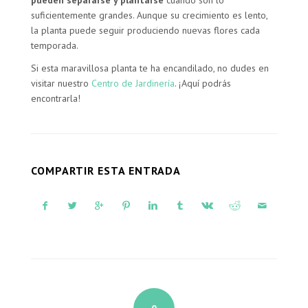
suficientemente grandes. Aunque su crecimiento es lento,
la planta puede seguir produciendo nuevas flores cada
temporada.
Si esta maravillosa planta te ha encandilado, no dudes en
visitar nuestro
Centro de Jardinería
. ¡Aquí podrás
encontrarla!
COMPARTIR ESTA ENTRADA