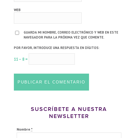
WEB
GUARDA MI NOMBRE, CORREO ELECTRÓNICO Y WEB EN ESTE
NAVEGADOR PARA LA PRÓXIMA VEZ QUE COMENTE.
POR FAVOR, INTRODUCE UNA RESPUESTA EN DÍGITOS:
11 − 8 =
SUSCRÍBETE A NUESTRA
NEWSLETTER
Nombre
*