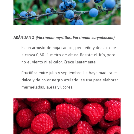
ARÁNDANO
(Vaccinium myrtillus, Vaccinium corymbosum)
Es un arbusto de hoja caduca, pequeño y denso que
alcanza 0,60- 1 metro de altura. Resiste el frío, pero
no el viento ni el calor. Crece lentamente.
Fructifica entre julio y septiembre. La baya madura es
dulce y de color negro azulado; se usa para elaborar
mermeladas, jaleas y licores.