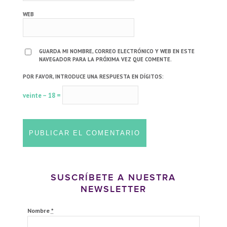
WEB
GUARDA MI NOMBRE, CORREO ELECTRÓNICO Y WEB EN ESTE
NAVEGADOR PARA LA PRÓXIMA VEZ QUE COMENTE.
POR FAVOR, INTRODUCE UNA RESPUESTA EN DÍGITOS:
veinte − 18 =
SUSCRÍBETE A NUESTRA
NEWSLETTER
Nombre
*