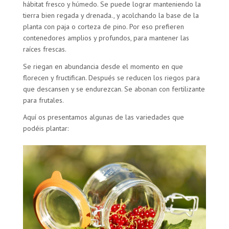
hábitat fresco y húmedo. Se puede lograr manteniendo la
tierra bien regada y drenada., y acolchando la base de la
planta con paja o corteza de pino. Por eso prefieren
contenedores amplios y profundos, para mantener las
raíces frescas.
Se riegan en abundancia desde el momento en que
florecen y fructifican. Después se reducen los riegos para
que descansen y se endurezcan. Se abonan con fertilizante
para frutales.
Aquí os presentamos algunas de las variedades que
podéis plantar: