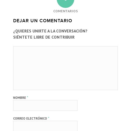
COMENTARIOS
DEJAR UN COMENTARIO
¿QUIERES UNIRTE A LA CONVERSACIÓN?
SIÉNTETE LIBRE DE CONTRIBUIR
*
NOMBRE
*
CORREO ELECTRÓNICO