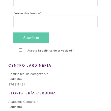
Correo electrónico
*
Acepto la política de privacidad
*
CENTRO JARDINERÍA
Camino real de Zaragoza s/n
Barbastro
974 314 421
FLORISTERÍA CERBUNA
Academia Cerbuna, 4
Barbastro