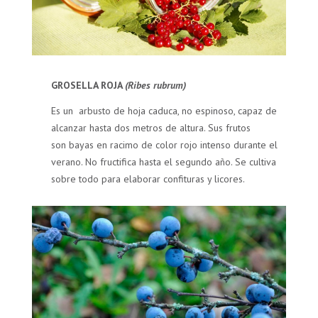
GROSELLA ROJA
(Ribes rubrum)
Es un arbusto de hoja caduca, no espinoso, capaz de
alcanzar hasta dos metros de altura. Sus frutos
son bayas en racimo de color rojo intenso durante el
verano. No fructifica hasta el segundo año. Se cultiva
sobre todo para elaborar confituras y licores.