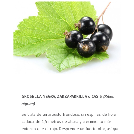
GROSELLA NEGRA, ZARZAPARRILLA o CASIS
(Ribes
nigrum)
Se trata de un arbusto frondoso, sin espinas, de hoja
caduca, de 1,5 metros de altura y crecimiento más
extenso que el rojo. Desprende un fuerte olor, así que