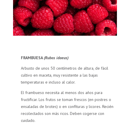
FRAMBUESA
(Rubos idaeus)
Arbusto de unos 50 centímetros de altura, de fácil
cultivo en maceta, muy resistente a las bajas
temperaturas e incluso al calor.
El frambueso necesita al menos dos años para
fructificar. Los frutos se toman frescos (en postres o
ensaladas de brotes) o en confituras y licores. Recién
recolectados son más ricos. Deben cogerse con
cuidado.