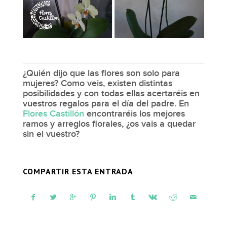
¿Quién dijo que las flores son solo para
mujeres? Como veis,
existen distintas
posibilidades y con todas ellas acertaréis en
vuestros regalos para el día del padre
. En
Flores Castillón
encontraréis los mejores
ramos y arreglos florales, ¿os vais a quedar
sin el vuestro?
COMPARTIR ESTA ENTRADA