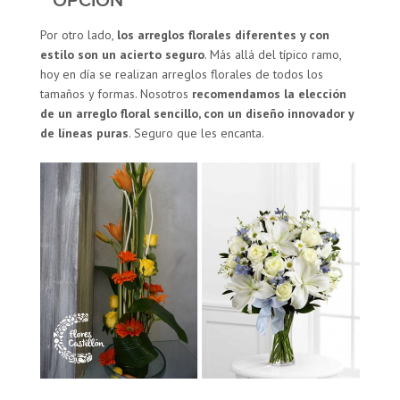
OPCIÓN
Por otro lado,
los arreglos florales diferentes y con
estilo son un acierto seguro
. Más allá del típico ramo,
hoy en día se realizan arreglos florales de todos los
tamaños y formas. Nosotros
recomendamos la elección
de un arreglo floral sencillo, con un diseño innovador y
de líneas puras
. Seguro que les encanta.