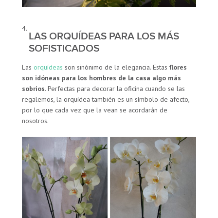
LAS ORQUÍDEAS PARA LOS MÁS
SOFISTICADOS
Las
orquídeas
son sinónimo de la elegancia. Estas
flores
son idóneas para los hombres de la casa algo más
sobrios
. Perfectas para decorar la oficina cuando se las
regalemos, la orquídea también es un símbolo de afecto,
por lo que cada vez que la vean se acordarán de
nosotros.