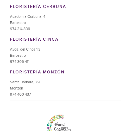
FLORISTERÍA CERBUNA
Academia Cerbuna, 4
Barbastro
974 314 836
FLORISTERÍA CINCA
Avda. del Cinca 1·3
Barbastro
974 306 411
FLORISTERÍA MONZÓN
Santa Bárbara, 29
Monzón
974 400 437