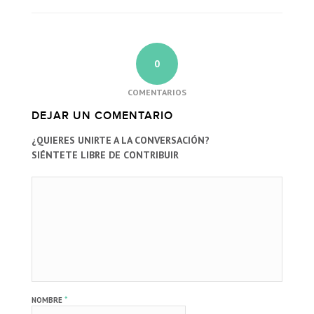
0
COMENTARIOS
DEJAR UN COMENTARIO
¿QUIERES UNIRTE A LA CONVERSACIÓN?
SIÉNTETE LIBRE DE CONTRIBUIR
*
NOMBRE