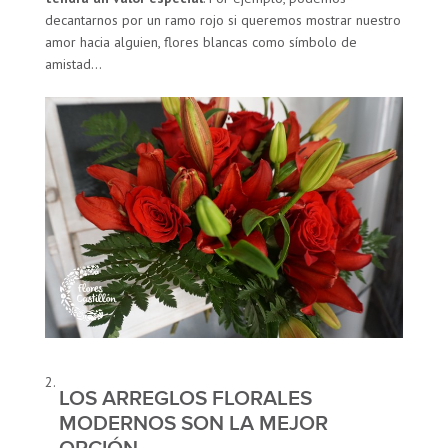
decantarnos por un ramo rojo si queremos mostrar nuestro
amor hacia alguien, flores blancas como símbolo de
amistad…
LOS ARREGLOS FLORALES
MODERNOS SON LA MEJOR