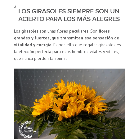
LOS GIRASOLES SIEMPRE SON UN
ACIERTO PARA LOS MÁS ALEGRES
Los girasoles son unas flores peculiares. Son
flores
grandes y fuertes, que transmiten esa sensación de
vitalidad y energía
. Es por ello que regalar girasoles es
la elección perfecta para esos hombres vitales y vitales,
que nunca pierden la sonrisa.