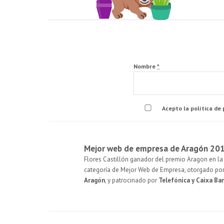
Nombre
*
Acepto la política de
Mejor web de empresa de Aragón 20
Flores Castillón ganador del premio Aragon en la 
categoría de Mejor Web de Empresa, otorgado po
Aragón
, y patrocinado por
Telefónica y Caixa Ba