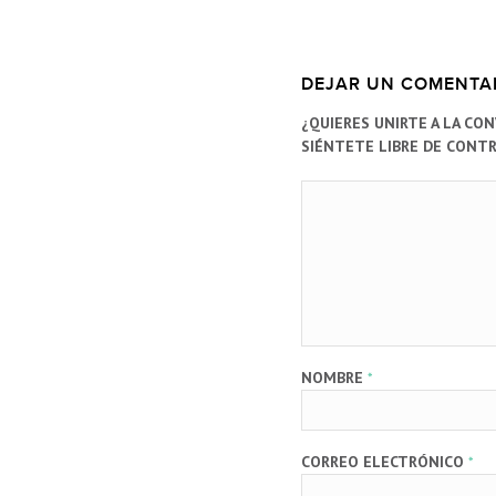
DEJAR UN COMENTA
¿QUIERES UNIRTE A LA CO
SIÉNTETE LIBRE DE CONTR
NOMBRE
*
CORREO ELECTRÓNICO
*