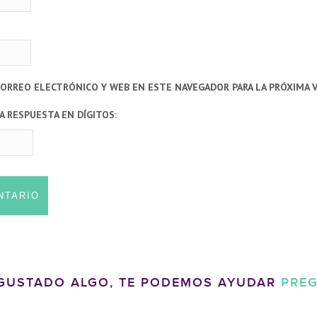
CORREO ELECTRÓNICO Y WEB EN ESTE NAVEGADOR PARA LA PRÓXIMA 
A RESPUESTA EN DÍGITOS:
 GUSTADO ALGO, TE PODEMOS AYUDAR
PRE