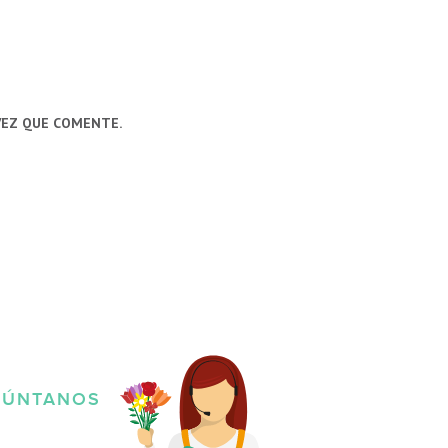
VEZ QUE COMENTE.
GÚNTANOS