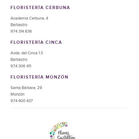
FLORISTERÍA CERBUNA
Academia Cerbuna, 4
Barbastro
974 314 836
FLORISTERÍA CINCA
Avda. del Cinca 1·3
Barbastro
974 306 411
FLORISTERÍA MONZÓN
Santa Bárbara, 29
Monzón
974 400 437