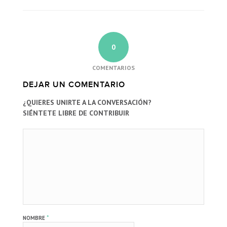
0
COMENTARIOS
DEJAR UN COMENTARIO
¿QUIERES UNIRTE A LA CONVERSACIÓN?
SIÉNTETE LIBRE DE CONTRIBUIR
*
NOMBRE