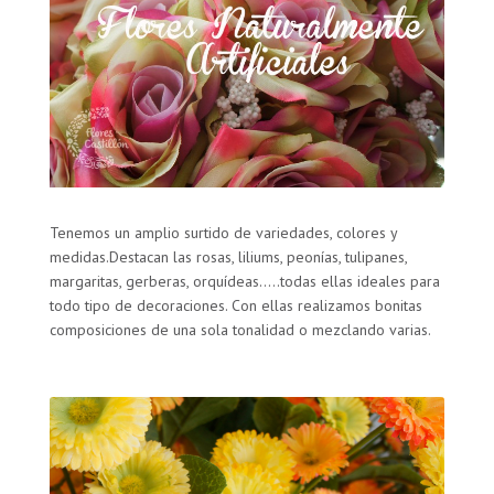
Tenemos un amplio surtido de variedades, colores y
medidas.Destacan las rosas, liliums, peonías, tulipanes,
margaritas, gerberas, orquídeas…..todas ellas ideales para
todo tipo de decoraciones. Con ellas realizamos bonitas
composiciones de una sola tonalidad o mezclando varias.