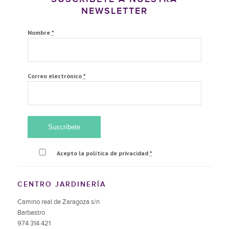
NEWSLETTER
Nombre
*
Correo electrónico
*
Acepto la política de privacidad
*
CENTRO JARDINERÍA
Camino real de Zaragoza s/n
Barbastro
974 314 421