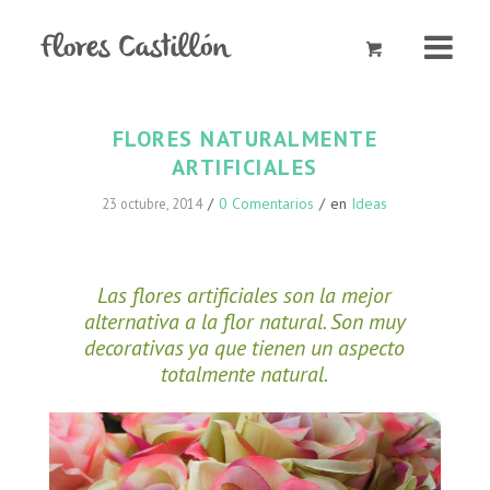
FLORES NATURALMENTE
ARTIFICIALES
/
0 Comentarios
/
en
Ideas
23 octubre, 2014
Las flores artificiales son la mejor
alternativa a la flor natural. Son muy
decorativas ya que tienen un aspecto
totalmente natural.