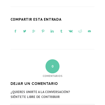
COMPARTIR ESTA ENTRADA
0
COMENTARIOS
DEJAR UN COMENTARIO
¿QUIERES UNIRTE A LA CONVERSACIÓN?
SIÉNTETE LIBRE DE CONTRIBUIR