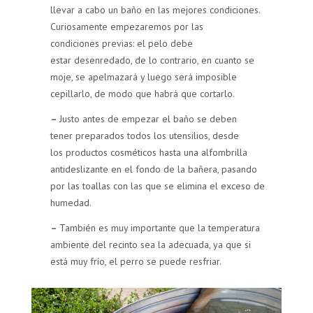
llevar a cabo un baño en las mejores condiciones.
Curiosamente empezaremos por las
condiciones previas: el pelo debe
estar desenredado, de lo contrario, en cuanto se
moje, se apelmazará y luego será imposible
cepillarlo, de modo que habrá que cortarlo.
–
Justo antes de empezar el baño se deben
tener preparados todos los utensilios, desde
los productos cosméticos hasta una alfombrilla
antideslizante en el fondo de la bañera, pasando
por las toallas con las que se elimina el exceso de
humedad.
–
También es muy importante que la temperatura
ambiente del recinto sea la adecuada, ya que si
está muy frío, el perro se puede resfriar.