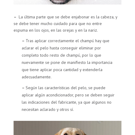
–
La última parte que se debe enjabonar es la cabeza, y
se debe tener mucho cuidado para que no entre
espuma en los ojos, en las orejas y en la nariz.
–
Tras aplicar correctamente el champú hay que
aclarar el pelo hasta conseguir eliminar por
completo todo resto de champú, por lo que
nuevamente se pone de manifiesto la importancia
que tiene aplicar poca cantidad y extenderla
adecuadamente.
–
Según las características del pelo, se puede
aplicar algún acondicionador, pero se deben seguir
las indicaciones del fabricante, ya que algunos no
necesitan aclarado y otros sí.