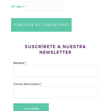
4 + dos =
SUSCRÍBETE A NUESTRA
NEWSLETTER
Nombre
*
Correo electrónico
*