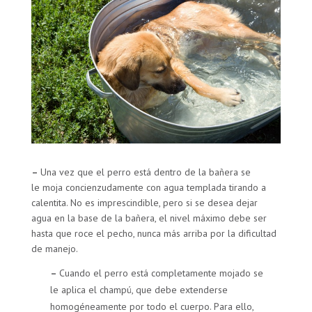
–
Una vez que el perro está dentro de la bañera se
le moja concienzudamente con agua templada tirando a
calentita. No es imprescindible, pero si se desea dejar
agua en la base de la bañera, el nivel máximo debe ser
hasta que roce el pecho, nunca más arriba por la dificultad
de manejo.
–
Cuando el perro está completamente mojado se
le aplica el champú, que debe extenderse
homogéneamente por todo el cuerpo. Para ello,