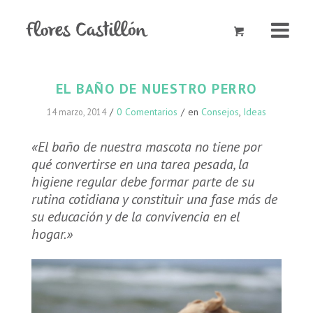
EL BAÑO DE NUESTRO PERRO
/
0 Comentarios
/
en
Consejos
,
Ideas
14 marzo, 2014
«El baño de nuestra mascota no tiene por
qué convertirse en una tarea pesada, la
higiene regular debe formar parte de su
rutina cotidiana y constituir una fase más de
su educación y de la convivencia en el
hogar.»