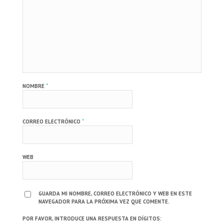
*
NOMBRE
*
CORREO ELECTRÓNICO
WEB
GUARDA MI NOMBRE, CORREO ELECTRÓNICO Y WEB EN ESTE
NAVEGADOR PARA LA PRÓXIMA VEZ QUE COMENTE.
POR FAVOR, INTRODUCE UNA RESPUESTA EN DÍGITOS: