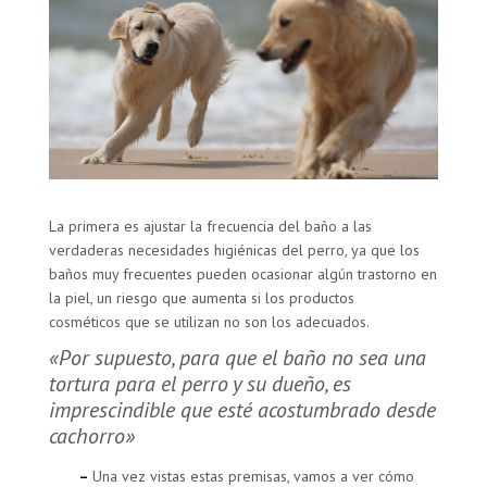
La primera es ajustar la frecuencia del baño a las
verdaderas necesidades higiénicas del perro, ya que los
baños muy frecuentes pueden ocasionar algún trastorno en
la piel, un riesgo que aumenta si los productos
cosméticos que se utilizan no son los adecuados.
«Por supuesto, para que el baño no sea una
tortura para el perro y su dueño, es
imprescindible que esté acostumbrado desde
cachorro»
–
Una vez vistas estas premisas, vamos a ver cómo