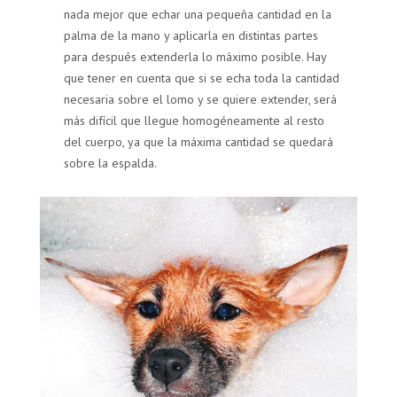
nada mejor que echar una pequeña cantidad en la
palma de la mano y aplicarla en distintas partes
para después extenderla lo máximo posible. Hay
que tener en cuenta que si se echa toda la cantidad
necesaria sobre el lomo y se quiere extender, será
más difícil que llegue homogéneamente al resto
del cuerpo, ya que la máxima cantidad se quedará
sobre la espalda.