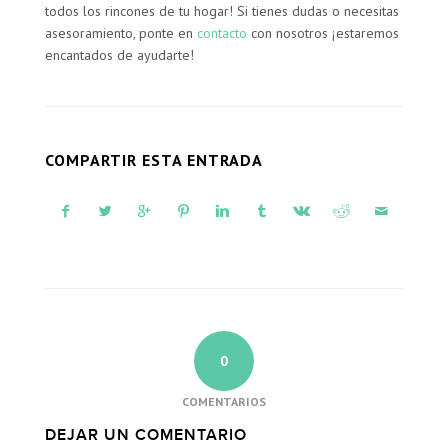
todos los rincones de tu hogar! Si tienes dudas o necesitas
asesoramiento, ponte en
contacto
con nosotros ¡estaremos
encantados de ayudarte!
COMPARTIR ESTA ENTRADA
0
COMENTARIOS
DEJAR UN COMENTARIO