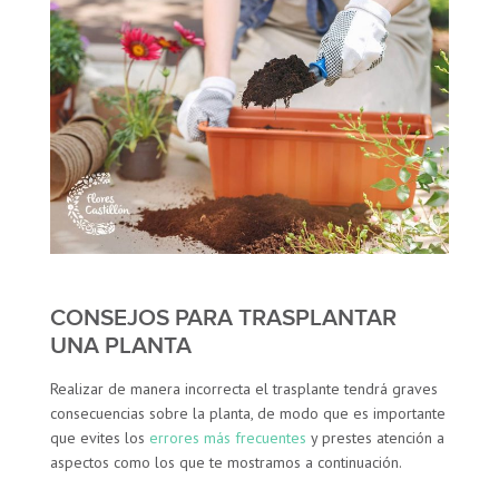
CONSEJOS PARA TRASPLANTAR
UNA PLANTA
Realizar de manera incorrecta el trasplante tendrá graves
consecuencias sobre la planta, de modo que es importante
que evites los
errores más frecuentes
y prestes atención a
aspectos como los que te mostramos a continuación.