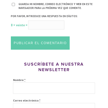
GUARDA MI NOMBRE, CORREO ELECTRÓNICO Y WEB EN ESTE
NAVEGADOR PARA LA PRÓXIMA VEZ QUE COMENTE.
POR FAVOR, INTRODUCE UNA RESPUESTA EN DÍGITOS:
8 + veinte =
SUSCRÍBETE A NUESTRA
NEWSLETTER
Nombre
*
Correo electrónico
*