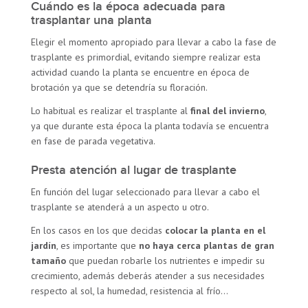
Cuándo es la época adecuada para
trasplantar una planta
Elegir el momento apropiado para llevar a cabo la fase de
trasplante es primordial, evitando siempre realizar esta
actividad cuando la planta se encuentre en época de
brotación ya que se detendría su floración.
Lo habitual es realizar el trasplante al
final del invierno
,
ya que durante esta época la planta todavía se encuentra
en fase de parada vegetativa.
Presta atención al lugar de trasplante
En función del lugar seleccionado para llevar a cabo el
trasplante se atenderá a un aspecto u otro.
En los casos en los que decidas
colocar la planta en el
jardín
, es importante que
no haya cerca plantas de gran
tamaño
que puedan robarle los nutrientes e impedir su
crecimiento, además deberás atender a sus necesidades
respecto al sol, la humedad, resistencia al frío…