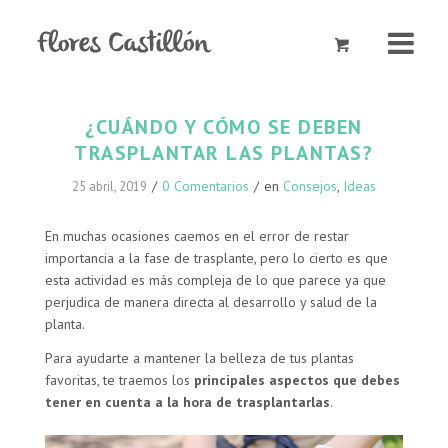
¿CUÁNDO Y CÓMO SE DEBEN
TRASPLANTAR LAS PLANTAS?
/
0 Comentarios
/
en
Consejos
,
Ideas
25 abril, 2019
En muchas ocasiones caemos en el error de restar
importancia a la fase de trasplante, pero lo cierto es que
esta actividad es más compleja de lo que parece ya que
perjudica de manera directa al desarrollo y salud de la
planta.
Para ayudarte a mantener la belleza de tus plantas
favoritas, te traemos los
principales aspectos que debes
tener en cuenta a la hora de trasplantarlas
.