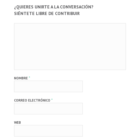
¿QUIERES UNIRTE A LA CONVERSACIÓN?
SIÉNTETE LIBRE DE CONTRIBUIR
*
NOMBRE
*
CORREO ELECTRÓNICO
WEB