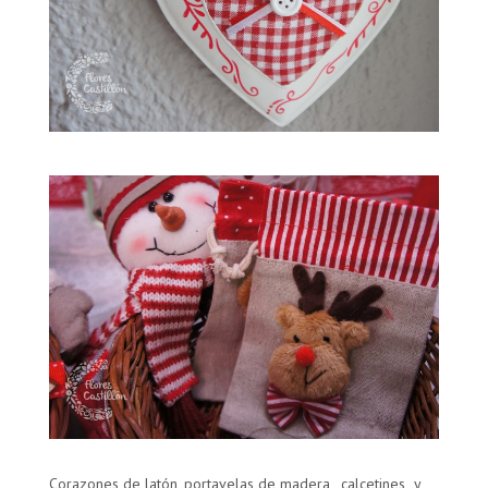
Corazones de latón, portavelas de madera, calcetines y