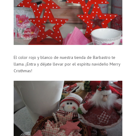
El color rojo y blanco de nuestra tienda de Barbastro te
llama. ¡Entra y déjate llevar por el espíritu navideño Merry
Cristhmas!