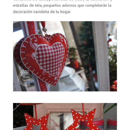
estrellas de tela, pequeños adornos que completarán la
decoración navideña de tu hogar.