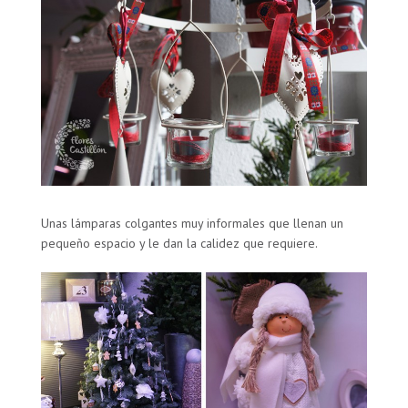
Unas lámparas colgantes muy informales que llenan un
pequeño espacio y le dan la calidez que requiere.