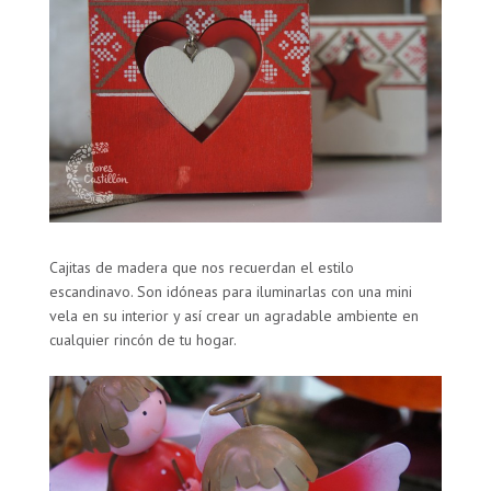
Cajitas de madera que nos recuerdan el estilo
escandinavo. Son idóneas para iluminarlas con una mini
vela en su interior y así crear un agradable ambiente en
cualquier rincón de tu hogar.