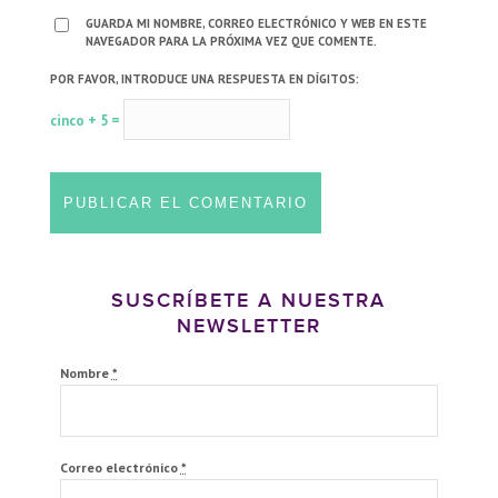
GUARDA MI NOMBRE, CORREO ELECTRÓNICO Y WEB EN ESTE
NAVEGADOR PARA LA PRÓXIMA VEZ QUE COMENTE.
POR FAVOR, INTRODUCE UNA RESPUESTA EN DÍGITOS:
cinco + 5 =
SUSCRÍBETE A NUESTRA
NEWSLETTER
Nombre
*
Correo electrónico
*