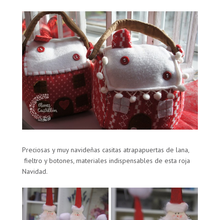
Preciosas y muy navideñas casitas atrapapuertas de lana,
fieltro y botones, materiales indispensables de esta roja
Navidad.