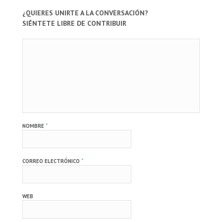
¿QUIERES UNIRTE A LA CONVERSACIÓN?
SIÉNTETE LIBRE DE CONTRIBUIR
*
NOMBRE
*
CORREO ELECTRÓNICO
WEB