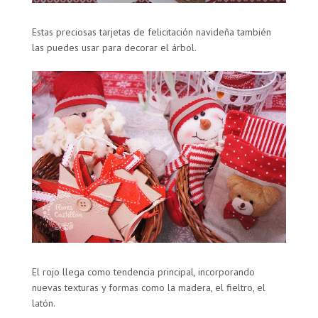
Estas preciosas tarjetas de felicitación navideña también
las puedes usar para decorar el árbol.
El rojo llega como tendencia principal, incorporando
nuevas texturas y formas como la madera, el fieltro, el
latón.