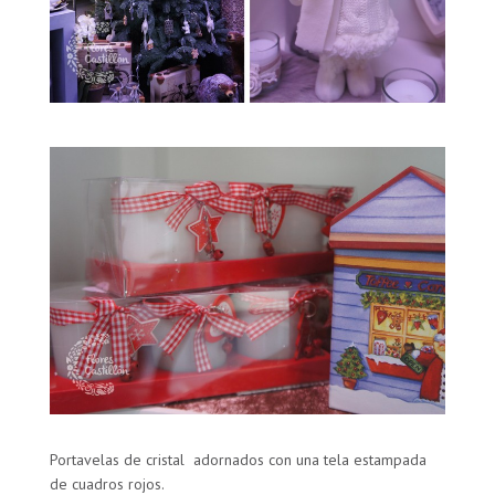
Portavelas de cristal adornados con una tela estampada
de cuadros rojos.