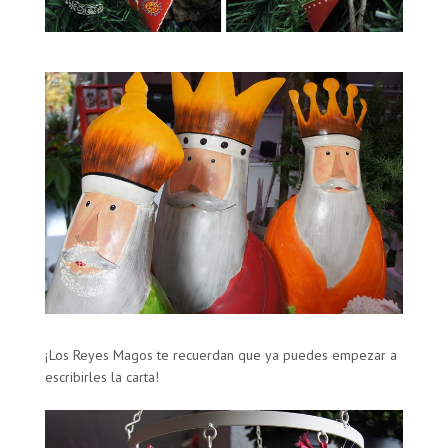
¡Los Reyes Magos te recuerdan que ya puedes empezar a
escribirles la carta!