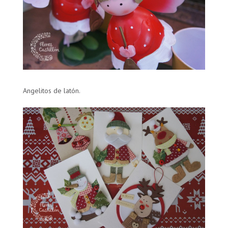
Angelitos de latón.