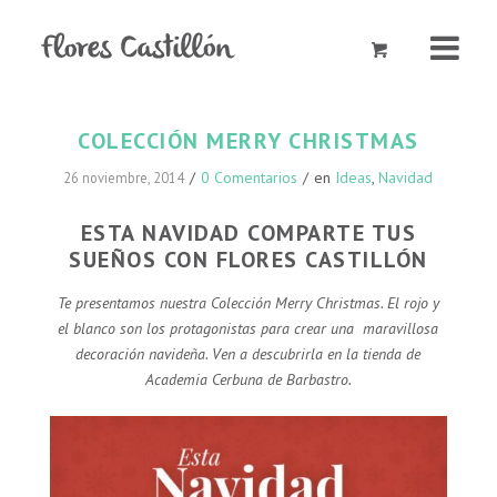
COLECCIÓN MERRY CHRISTMAS
/
0 Comentarios
/
en
Ideas
,
Navidad
26 noviembre, 2014
ESTA NAVIDAD COMPARTE TUS
SUEÑOS CON FLORES CASTILLÓN
Te presentamos nuestra Colección Merry Christmas. El rojo y
el blanco son los protagonistas para crear una maravillosa
decoración navideña. Ven a descubrirla en la tienda de
Academia Cerbuna de Barbastro.