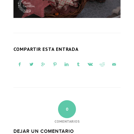
COMPARTIR ESTA ENTRADA
0
COMENTARIOS
DEJAR UN COMENTARIO