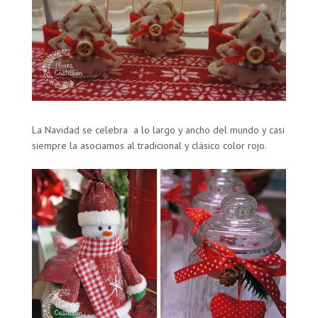
La Navidad se celebra a lo largo y ancho del mundo y casi
siempre la asociamos al tradicional y clásico color rojo.