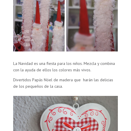
La Navidad es una fiesta para los niños. Mezcla y combina
con la ayuda de ellos los colores más vivos.
Divertidos Papás Nöel de madera que harán las delicias
de los pequeños de la casa.