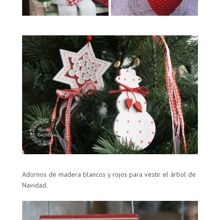
Adornos de madera blancos y rojos para vestir el árbol de
Navidad.