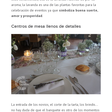
aroma, la lavanda es una de las plantas favoritas para la
celebración de eventos ya que
simboliza buena suerte,
amor y prosperidad
.
Centros de mesa llenos de detalles
La entrada de los novios, el corte de la tarta, los brindis…
no hay duda de que el banquete es otro de los momentos