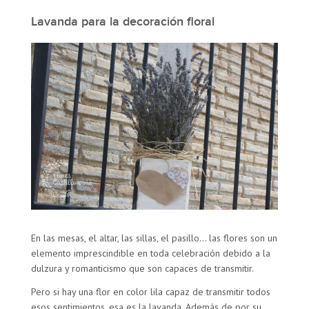
Lavanda para la decoración floral
En las mesas, el altar, las sillas, el pasillo… las flores son un
elemento imprescindible en toda celebración debido a la
dulzura y romanticismo que son capaces de transmitir.
Pero si hay una flor en color lila capaz de transmitir todos
esos sentimientos, esa es la lavanda. Además de por su