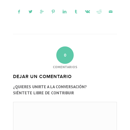
0
COMENTARIOS
DEJAR UN COMENTARIO
¿QUIERES UNIRTE A LA CONVERSACIÓN?
SIÉNTETE LIBRE DE CONTRIBUIR