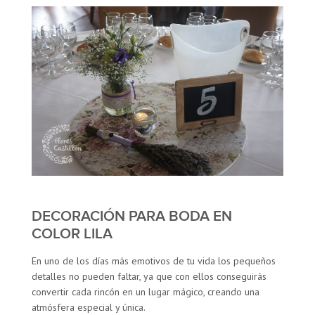
DECORACIÓN PARA BODA EN
COLOR LILA
En uno de los días más emotivos de tu vida los pequeños
detalles no pueden faltar, ya que con ellos conseguirás
convertir cada rincón en un lugar mágico, creando una
atmósfera especial y única.