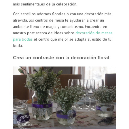
más sentimentales de la celebración.
Con sencillos adornos florales o con una decoración más
atrevida, los centros de mesa te ayudarán a crear un
ambiente lleno de magia y romanticismo. Encuentra en
nuestro post acerca de ideas sobre
decoración de mesas
para bodas
el centro que mejor se adapta al estilo de tu
boda.
Crea un contraste con la decoración floral