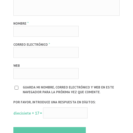
*
NOMBRE
*
CORREO ELECTRÓNICO
WEB
GUARDA MI NOMBRE, CORREO ELECTRÓNICO Y WEB EN ESTE
NAVEGADOR PARA LA PRÓXIMA VEZ QUE COMENTE.
POR FAVOR, INTRODUCE UNA RESPUESTA EN DÍGITOS:
diecisiete + 17 =