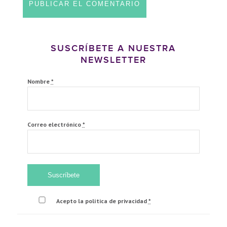
SUSCRÍBETE A NUESTRA
NEWSLETTER
Nombre
*
Correo electrónico
*
Acepto la política de privacidad
*