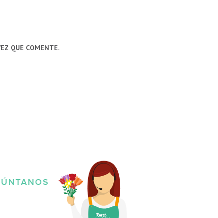
VEZ QUE COMENTE.
GÚNTANOS