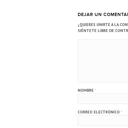
DEJAR UN COMENTA
¿QUIERES UNIRTE A LA CO
SIÉNTETE LIBRE DE CONTR
NOMBRE
*
CORREO ELECTRÓNICO
*