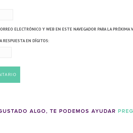
CORREO ELECTRÓNICO Y WEB EN ESTE NAVEGADOR PARA LA PRÓXIMA 
A RESPUESTA EN DÍGITOS:
 GUSTADO ALGO, TE PODEMOS AYUDAR
PRE