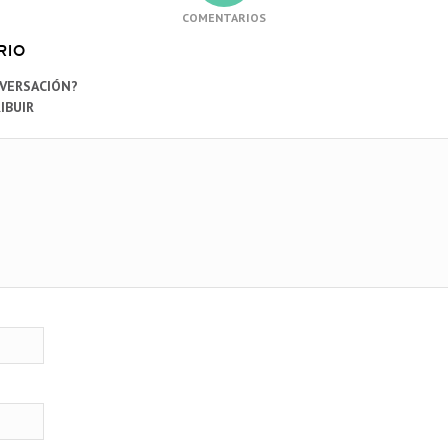
COMENTARIOS
RIO
NVERSACIÓN?
IBUIR