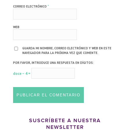
*
CORREO ELECTRÓNICO
WEB
GUARDA MI NOMBRE, CORREO ELECTRÓNICO Y WEB EN ESTE
NAVEGADOR PARA LA PRÓXIMA VEZ QUE COMENTE.
POR FAVOR, INTRODUCE UNA RESPUESTA EN DÍGITOS:
doce − 4 =
SUSCRÍBETE A NUESTRA
NEWSLETTER