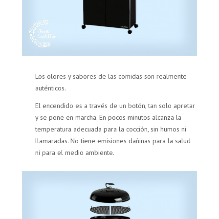
Los olores y sabores de las comidas son realmente
auténticos.
El encendido es a través de un botón, tan solo apretar
y se pone en marcha. En pocos minutos alcanza la
temperatura adecuada para la cocción, sin humos ni
llamaradas. No tiene emisiones dañinas para la salud
ni para el medio ambiente.