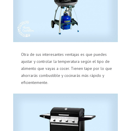
Otra de sus interesantes ventajas es que puedes
ajustar y controlar la temperatura según el tipo de
alimento que vayas a cocer. Tienen tape por lo que
ahorrarás combustible y cocinarás más rápido y
eficientemente.