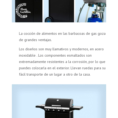
La cocción de alimentos en las barbacoas de gas goza
de grandes ventajas.
Los diseños son muy llamativos y modernos, en acero
inoxidable . Los componentes esmaltados son
extremadamente resistentes a la corrosión, por lo que
puedes colocarla en el exterior. Llevan ruedas para su
fácil transporte de un lugar a otro de la casa.