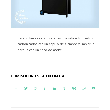
Para su limpieza tan solo hay que retirar los restos
carbonizados con un cepillo de alambre y limpiar la
parrilla con un poco de aceite.
COMPARTIR ESTA ENTRADA