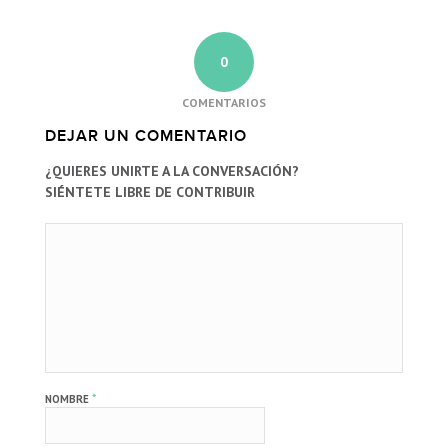
0
COMENTARIOS
DEJAR UN COMENTARIO
¿QUIERES UNIRTE A LA CONVERSACIÓN?
SIÉNTETE LIBRE DE CONTRIBUIR
*
NOMBRE