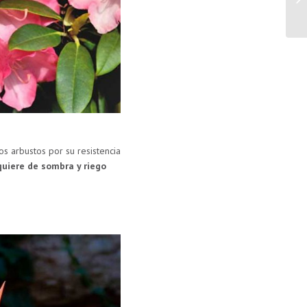
os arbustos por su resistencia
quiere de sombra y riego