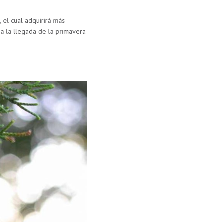
, el cual adquirirá más
, a la llegada de la primavera