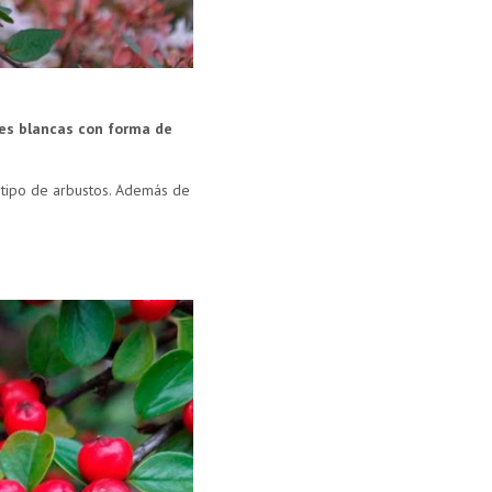
res blancas con forma de
o tipo de arbustos. Además de