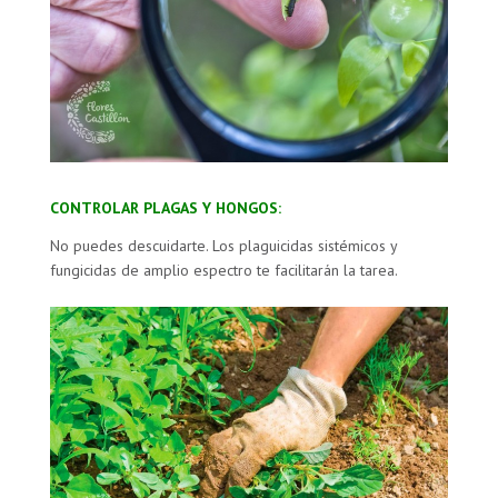
CONTROLAR PLAGAS Y HONGOS:
No puedes descuidarte. Los plaguicidas sistémicos y
fungicidas de amplio espectro te facilitarán la tarea.