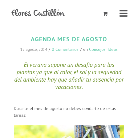
AGENDA MES DE AGOSTO
/
0 Comentarios
/
en
Consejos
,
Ideas
12 agosto, 2014
El verano supone un desafío para las
plantas ya que al calor, el sol y la sequedad
del ambiente hay que añadir tu ausencia por
vacaciones.
Durante el mes de agosto no debes olvidarte de estas
tareas: