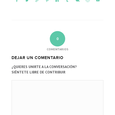
0
COMENTARIOS
DEJAR UN COMENTARIO
¿QUIERES UNIRTE A LA CONVERSACIÓN?
SIÉNTETE LIBRE DE CONTRIBUIR