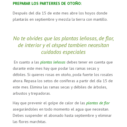
PREPARAR LOS PARTERRES DE OTOÑO:
Después del día 15 de este mes abre los hoyos donde
plantarás en septiembre y mezcla la tierra con mantillo.
No te olvides que las plantas leñosas, de flor,
de interior y el césped tambien necesitan
cuidados especiales
En cuanto a las
plantas leñosas
debes tener en cuenta que
durante este mes hay que podar las ramas secas y
débiles. Si quieres rosas en otoño, poda fuerte los rosales
ahora. Repasa los setos de coníferas a partir del día 15 de
este mes. Elimina las ramas secas y débiles de árboles,
arbustos y trepadoras.
Hay que prevenir el golpe de calor de las
plantas de flor
asegurándoles en todo momento el agua que necesitan.
Debes suspender el abonado hasta septiembre y eliminar
las flores marchitas.