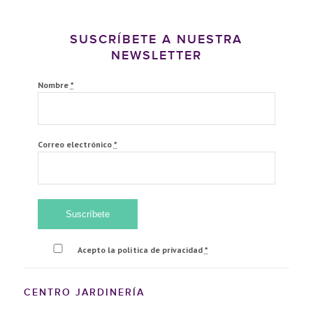
SUSCRÍBETE A NUESTRA
NEWSLETTER
Nombre
*
Correo electrónico
*
Acepto la política de privacidad
*
CENTRO JARDINERÍA