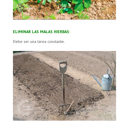
ELIMINAR LAS MALAS HIERBAS:
Debe ser una tarea constante.