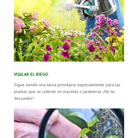
VIGILAR EL RIEGO:
Sigue siendo una tarea prioritaria, especialmente para las
plantas que se cultivan en macetas o jardineras. ¡No te
descuides!