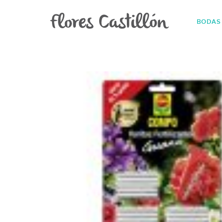
BODAS