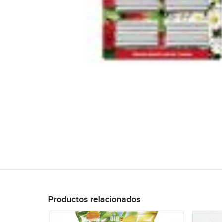
Productos relacionados