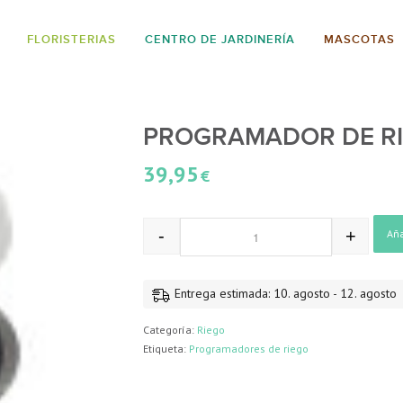
FLORISTERIAS
CENTRO DE JARDINERÍA
MASCOTAS
PROGRAMADOR DE RI
39,95
€
-
+
Aña
Entrega estimada: 10. agosto - 12. agosto
Categoría:
Riego
Etiqueta:
Programadores de riego