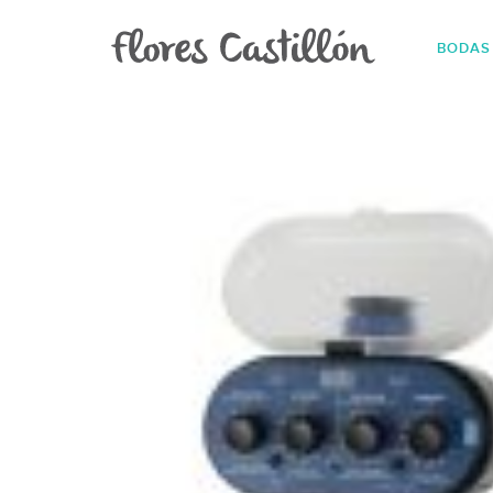
BODAS