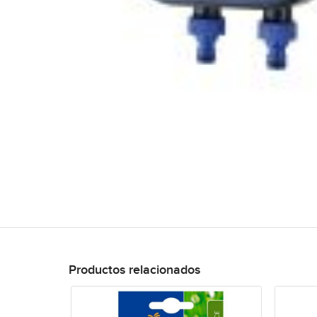
Productos relacionados