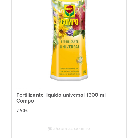
Fertilizante líquido universal 1300 ml
Compo
7,50
€
AÑADIR AL CARRITO