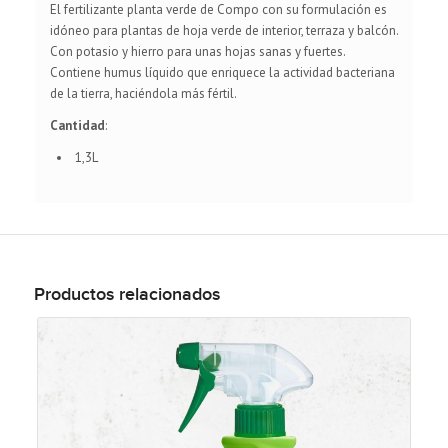
El fertilizante planta verde de Compo con su formulación es
idóneo para plantas de hoja verde de interior, terraza y balcón.
Con potasio y hierro para unas hojas sanas y fuertes.
Contiene humus líquido que enriquece la actividad bacteriana
de la tierra, haciéndola más fértil.
Cantidad
:
1,3L
Productos relacionados