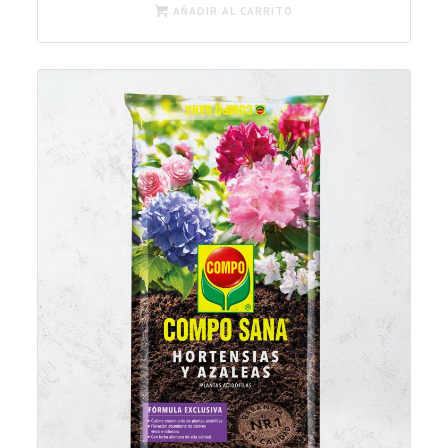
AÑADIR AL CARRITO