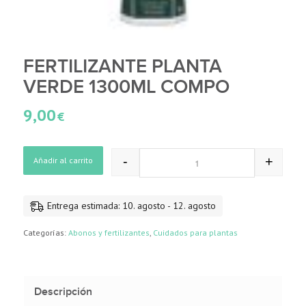
FERTILIZANTE PLANTA
VERDE 1300ML COMPO
9,00
€
-
+
Añadir al carrito
Entrega estimada: 10. agosto - 12. agosto
Categorías:
Abonos y fertilizantes
,
Cuidados para plantas
Descripción