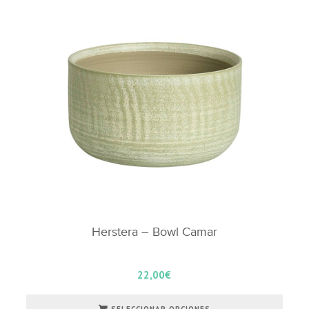
Herstera – Bowl Camar
22,00
€
SELECCIONAR OPCIONES